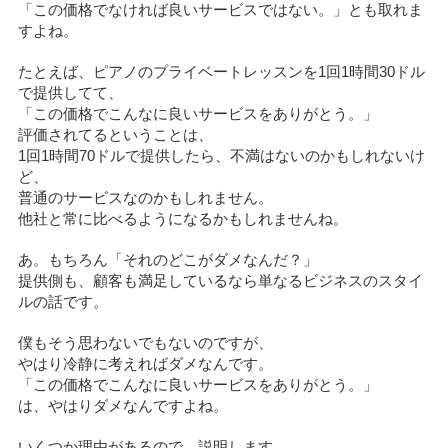
「この価格でなければ良いサービスではない。」とも取れま
すよね。
たとえば、ピアノのプライベートレッスンを1回1時間30ドル
で提供してて、
「この価格でこんなに良いサービスをありがとう。」
評価されてるということは、
1回1時間70ドルで提供したら、不満はないのかもしれないけ
ど、
普通のサービスなのかもしれません。
他社と常に比べるようになるかもしれませんね。
あ。もちろん「それのどこがダメなんだ？」
提供側も、顧客も満足しているなら単なるビジネスのスタイ
ルの話です。
僕もそう思わないでもないのですが、
やはり冷静に考えればダメなんです。
「この価格でこんなに良いサービスをありがとう。」
は、やはりダメなんですよね。
いくつか理由があるので、説明します。