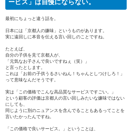
ービス」は自慢にならない。
最初にちょっと違う話を。
日本には「京都人の嫌味」というものがあります。
実に遠回しに本音を伝える言い回しのことですね。
たとえば、
自分の子供を見て京都人が、
「元気なお子さんで良いですねぇ（笑）」
と言ったとします。
これは「お前の子供うるさいねん！ちゃんとしつけしろ！」
って意味なんだそうです。
実は「この価格でこんな高品質なサービスですごい。」
という顧客の評価は京都人の言い回しみたいな嫌味ではない
にしても、
同じように別のニュアンスを含んでることもあるってことを
言いたかったんですね。
「この価格で良いサービス。」ということは、