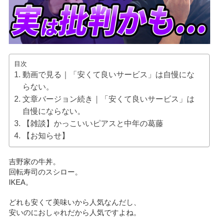
目次
動画で見る｜「安くて良いサービス」は自慢にな
らない。
文章バージョン続き｜「安くて良いサービス」は
自慢にならない。
【雑談】かっこいいピアスと中年の葛藤
【お知らせ】
吉野家の牛丼。
回転寿司のスシロー。
IKEA。
どれも安くて美味いから人気なんだし、
安いのにおしゃれだから人気ですよね。