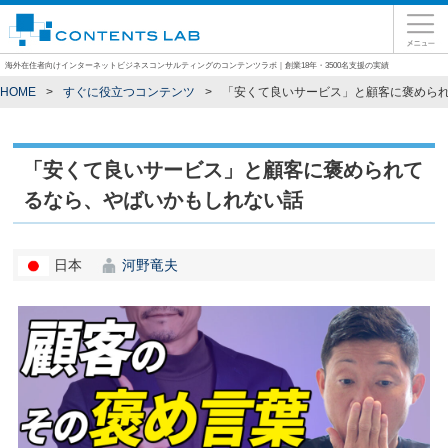
海外在住者向けインターネットビジネスコンサルティングのコンテンツラボ｜創業18年・3500名支援の実績
HOME
すぐに役立つコンテンツ
「安くて良いサービス」と顧客に褒めら
「安くて良いサービス」と顧客に褒められて
るなら、やばいかもしれない話
日本
河野竜夫