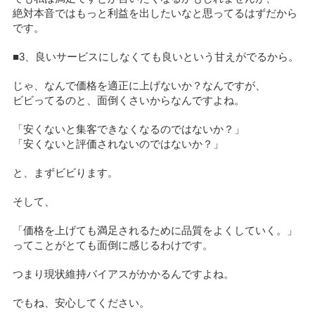
絶対本音ではもっと利益を出したいなと思ってるはずだから
です。
■3、良いサービスにしなくても良いという甘えがでるから。
じゃ、なんで価格を適正に上げないか？なんですが、
ビビってるのと、面倒くさいからなんですよね。
「安くないと集客できなくなるのではないか？」
「安くないと評価されないのではないか？」
と、まずビビります。
そして、
「価格を上げても満足されるために品質をよくしていく。」
ってことがとても面倒に感じるわけです。
つまり現状維持バイアスがかかるんですよね。
でもね、安心してください。