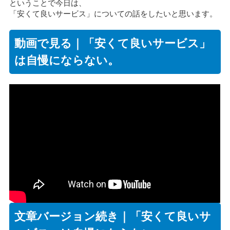
ということで今日は、
「安くて良いサービス」についての話をしたいと思います。
動画で見る｜「安くて良いサービス」
は自慢にならない。
文章バージョン続き｜「安くて良いサ