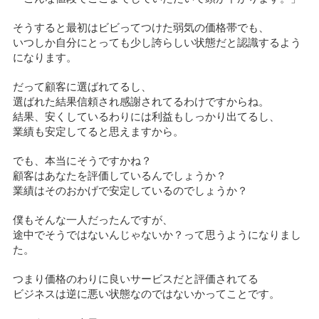
そうすると最初はビビってつけた弱気の価格帯でも、
いつしか自分にとっても少し誇らしい状態だと認識するよう
になります。
だって顧客に選ばれてるし、
選ばれた結果信頼され感謝されてるわけですからね。
結果、安くしているわりには利益もしっかり出てるし、
業績も安定してると思えますから。
でも、本当にそうですかね？
顧客はあなたを評価しているんでしょうか？
業績はそのおかげで安定しているのでしょうか？
僕もそんな一人だったんですが、
途中でそうではないんじゃないか？って思うようになりまし
た。
つまり価格のわりに良いサービスだと評価されてる
ビジネスは逆に悪い状態なのではないかってことです。