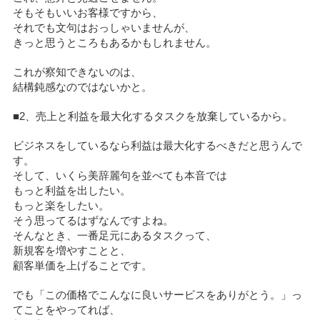
そもそもいいお客様ですから、
それでも文句はおっしゃいませんが、
きっと思うところもあるかもしれません。
これが察知できないのは、
結構鈍感なのではないかと。
■2、売上と利益を最大化するタスクを放棄しているから。
ビジネスをしているなら利益は最大化するべきだと思うんで
す。
そして、いくら美辞麗句を並べても本音では
もっと利益を出したい。
もっと楽をしたい。
そう思ってるはずなんですよね。
そんなとき、一番足元にあるタスクって、
新規客を増やすことと、
顧客単価を上げることです。
でも「この価格でこんなに良いサービスをありがとう。」っ
てことをやってれば、