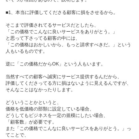
■1、本当に評価してくださる顧客に損をさせるから。
そこまで評価されてるサービスだとしたら、
「この価格でこんなに良いサービスをありがとう。」
と思って下さってる顧客の中には、
「この価格はおかしいから、もっと請求すべきだ。」という
人もいるものです。
逆に「この価格だからOK」という人もいます。
当然すべての顧客へ誠実にサービス提供するんだから、
評価してくださってる方に損はないように見えるんですが、
そんなことはなかったりします。
どういうことかというと、
価格を低価格の部類に設定している場合、
どうしてもビジネスを一定の規模にしたい場合、
「顧客数」が必要です。
また「この価格でこんなに良いサービスをありがとう。」っ
てことで、