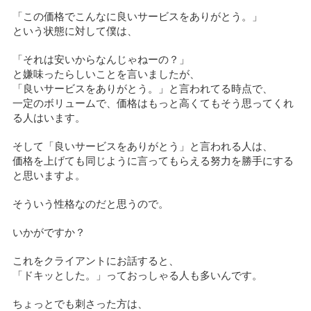
「この価格でこんなに良いサービスをありがとう。」
という状態に対して僕は、
「それは安いからなんじゃねーの？」
と嫌味ったらしいことを言いましたが、
「良いサービスをありがとう。」と言われてる時点で、
一定のボリュームで、価格はもっと高くてもそう思ってくれ
る人はいます。
そして「良いサービスをありがとう」と言われる人は、
価格を上げても同じように言ってもらえる努力を勝手にする
と思いますよ。
そういう性格なのだと思うので。
いかがですか？
これをクライアントにお話すると、
「ドキッとした。」っておっしゃる人も多いんです。
ちょっとでも刺さった方は、