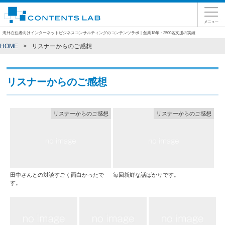
海外在住者向けインターネットビジネスコンサルティングのコンテンツラボ｜創業18年・3500名支援の実績
HOME
リスナーからのご感想
リスナーからのご感想
リスナーからのご感想
リスナーからのご感想
田中さんとの対談すごく面白かったで
毎回新鮮な話ばかりです。
す。