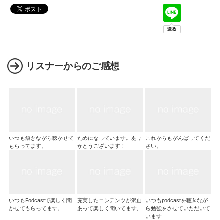
リスナーからのご感想
いつも頷きながら聴かせて
ためになっています。あり
これからもがんばってくだ
もらってます。
がとうございます！
さい。
いつもPodcastで楽しく聞
充実したコンテンツが沢山
いつもpodcastを聴きなが
かせてもらってます。
あって楽しく聞いてます。
ら勉強をさせていただいて
います