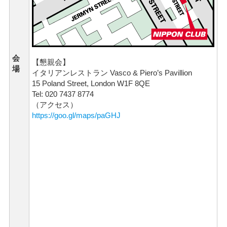
会
【懇親会】
場
イタリアンレストラン Vasco & Piero’s Pavillion
15 Poland Street, London W1F 8QE
Tel: 020 7437 8774
（アクセス）
https://goo.gl/maps/paGHJ