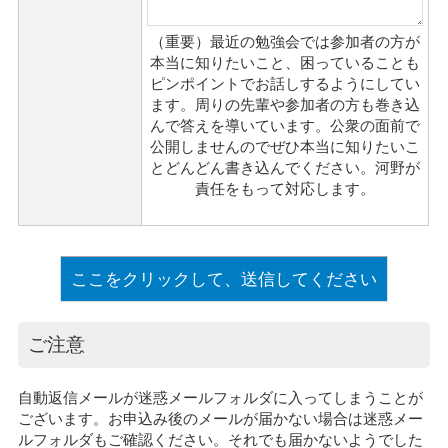
（重要）最近の勉強会では参加者の方が
本当に知りたいこと、困っていることも
ピンポイントでお話しするようにしてい
ます。周りの先輩や参加者の方も巻き込
んで答えを導いています。公衆の面前で
公開しませんのでぜひ本当に知りたいこ
とどんどん書き込んでください。河野が
責任をもって対応します。
ご注意
自動返信メールが迷惑メールフォルダに入ってしまうことが
ございます。お申込み後のメールが届かない場合は迷惑メー
ルフォルダもご確認ください。それでも届かないようでした