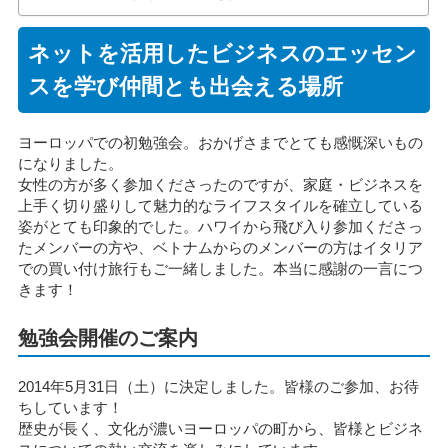
ネットを活用したビジネスのエッセン
スを学び仲間とも出会える場所
ヨーロッパでの初勉強会。おかげさまでとても感慨深いもの
になりました。
女性の方が多く参加くださったのですが、家庭・ビジネスを
上手く切り盛りして魅力的なライフスタイルを確立している
姿がとても印象的でした。ハワイから飛び入り参加くださっ
たメンバーの方や、ベトナムからのメンバーの方はイタリア
での買い付け旅行もご一緒しました。本当に感謝の一言につ
きます！
勉強会開催のご案内
2014年5月31日（土）に決定しました。皆様のご参加、お待
ちしています！
歴史が長く、文化が濃いヨーロッパの町から、皆様とビジネ