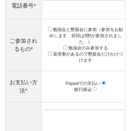
電話番号*
勉強会と懇親会に参加（参加をお勧
めします、前回は8割が参加されまし
ご参加され
た。）
勉強会のみ参加する
るもの*
昼用事があるので懇親会だけかけつ
けます
お支払い方
Paypalでの支払い
銀行振込
法*