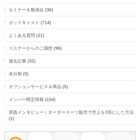
セミナー＆勉強会
(36)
ポッドキャスト
(714)
よくある質問
(21)
リスナーからのご感想
(96)
過去記事
(32)
未分類
(5)
オプションサービス＆商品
(5)
メンバー限定情報
(154)
実践インタビュー｜オーダースーツ販売で売上を3倍にした方法
(1)