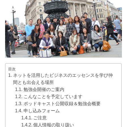
目次
ネットを活用したビジネスのエッセンスを学び仲
間とも出会える場所
勉強会開催のご案内
こんなことを予定しています
ポッドキャスト公開収録＆勉強会概要
申し込みフォーム
ご注意
個人情報の取り扱い