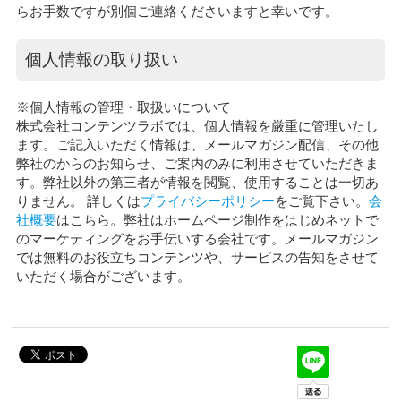
らお手数ですが別個ご連絡くださいますと幸いです。
個人情報の取り扱い
※個人情報の管理・取扱いについて
株式会社コンテンツラボでは、個人情報を厳重に管理いたし
ます。ご記入いただく情報は、メールマガジン配信、その他
弊社のからのお知らせ、ご案内のみに利用させていただきま
す。弊社以外の第三者が情報を閲覧、使用することは一切あ
りません。 詳しくは
プライバシーポリシー
をご覧下さい。
会
社概要
はこちら。弊社はホームページ制作をはじめネットで
のマーケティングをお手伝いする会社です。メールマガジン
では無料のお役立ちコンテンツや、サービスの告知をさせて
いただく場合がございます。