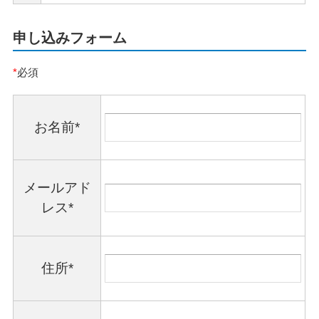
申し込みフォーム
*
必須
お名前*
メールアド
レス*
住所*