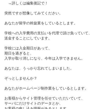
→詳しくは編集後記で！
突然ですが想像してみてください。
あなたが留学の斡旋業をしているとします。
学校への入学費用の支払いを代理で請け負っていて、
送金することにしています。
学校には入金期日があって、
期日を過ぎると、
入学が取り消しになり、今年は入学できません。
あなたは、うっかり忘れてしまいました。
ぞっとしませんか？
あなたがホームページ制作業をしているとします。
お客様からサイト管理を任せていただいていて、
サーバにだけサイトのデータとか、
お客様の申し込み情報があるとします。