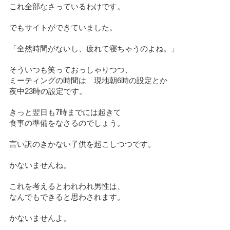
これ全部なさっているわけです。
でもサイトができていました。
「全然時間がないし、疲れて寝ちゃうのよね。」
そういつも笑っておっしゃりつつ、
ミーティングの時間は 現地朝6時の設定とか
夜中23時の設定です。
きっと翌日も7時までには起きて
食事の準備をなさるのでしょう。
言い訳のきかない子供を起こしつつです。
かないませんね。
これを考えるとわれわれ男性は、
なんでもできると思わされます。
かないませんよ。