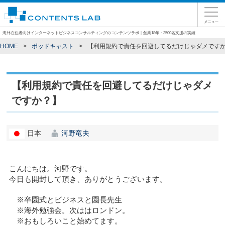
海外在住者向けインターネットビジネスコンサルティングのコンテンツラボ｜創業18年・3500名支援の実績
HOME
ポッドキャスト
【利用規約で責任を回避してるだけじゃダメです
【利用規約で責任を回避してるだけじゃダメ
ですか？】
日本
河野竜夫
こんにちは。河野です。
今日も開封して頂き、ありがとうございます。
※卒園式とビジネスと園長先生
※海外勉強会。次ははロンドン。
※おもしろいこと始めてます。