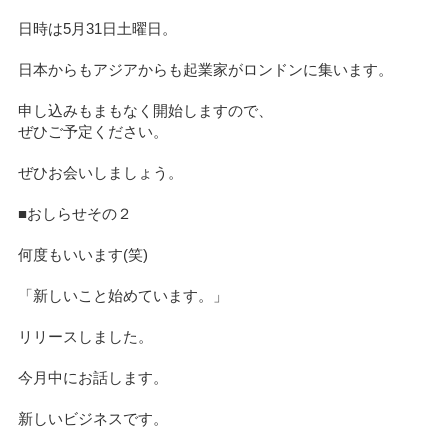
日時は5月31日土曜日。
日本からもアジアからも起業家がロンドンに集います。
申し込みもまもなく開始しますので、
ぜひご予定ください。
ぜひお会いしましょう。
■おしらせその２
何度もいいます(笑)
「新しいこと始めています。」
リリースしました。
今月中にお話します。
新しいビジネスです。