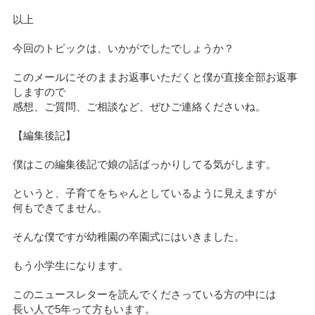
以上
今回のトピックは、いかがでしたでしょうか？
このメールにそのままお返事いただくと僕が直接全部お返事
しますので
感想、ご質問、ご相談など、ぜひご連絡くださいね。
【編集後記】
僕はこの編集後記で娘の話ばっかりしてる気がします。
というと、子育てをちゃんとしているように見えますが
何もできてません。
そんな僕ですが幼稚園の卒園式にはいきました。
もう小学生になります。
このニュースレターを読んでくださっている方の中には
長い人で5年って方もいます。