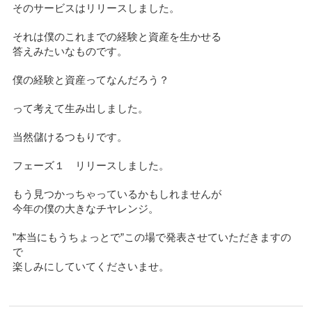
そのサービスはリリースしました。
それは僕のこれまでの経験と資産を生かせる
答えみたいなものです。
僕の経験と資産ってなんだろう？
って考えて生み出しました。
当然儲けるつもりです。
フェーズ１ リリースしました。
もう見つかっちゃっているかもしれませんが
今年の僕の大きなチヤレンジ。
”本当にもうちょっとで”この場で発表させていただきますの
で
楽しみにしていてくださいませ。