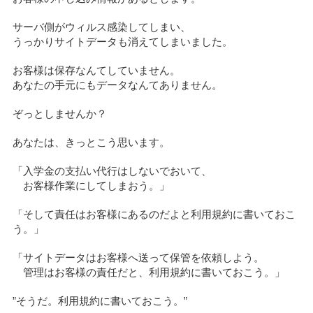
サーバ側がウィルス感染してしまい、
うっかりサイトデータも消えてしまいました。
お客様は保存なんてしていません。
あなたの手元にもデータなんてありません。
ぞっとしませんか？
あなたは、きっとこう思います。
「入学金の支払い代行はしないでおいて、
お客様作業にしてしまおう。」
「そして責任はお客様にあるのだよと利用規約に書いておこ
う。」
「サイトデータはお客様へ送って保管を依頼しよう。
管理はお客様の責任だと、利用規約に書いておこう。」
”そうだ。利用規約に書いておこう。”