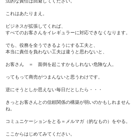
法的な責任は回避してください。
これはあたりまえ。
ビジネスが拡張してくれば、
すべてのお客さんをイレギュラーに対応できなくなります。
でも、役務を全うできるようにする工夫と、
本当に責任を負わない工夫は違うと思わないと、
お客さん ＝ 面倒を起こすかもしれない危険な人。
ってもって商売がつまんないと思うわけです。
逆にそうとしか思えない毎日だとしたら・・・
きっとお客さんとの信頼関係の構築が弱いのかもしれません
ね。
コミュニケーションをとる＝メルマガ（的なもの）をやる。
ここからはじめてみてください。