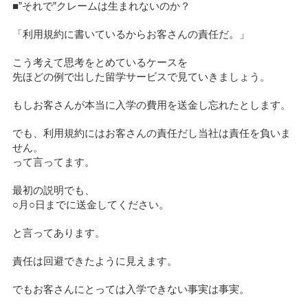
■”それで”クレームは生まれないのか？
「利用規約に書いているからお客さんの責任だ。」
こう考えて思考をとめているケースを
先ほどの例で出した留学サービスで見ていきましょう。
もしお客さんが本当に入学の費用を送金し忘れたとします。
でも、利用規約にはお客さんの責任だし当社は責任を負いま
せん。
って言ってます。
最初の説明でも、
○月○日までに送金してください。
と言ってあります。
責任は回避できたように見えます。
でもお客さんにとっては入学できない事実は事実。