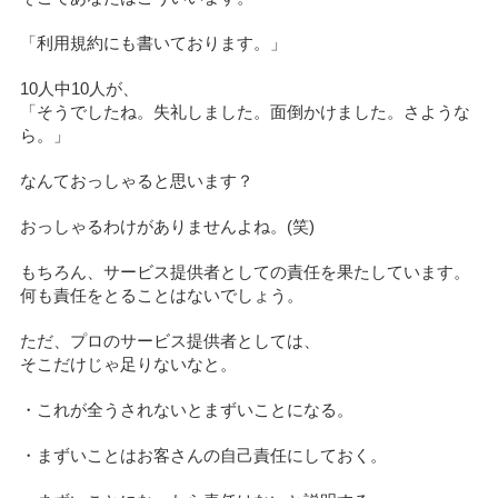
「利用規約にも書いております。」
10人中10人が、
「そうでしたね。失礼しました。面倒かけました。さような
ら。」
なんておっしゃると思います？
おっしゃるわけがありませんよね。(笑)
もちろん、サービス提供者としての責任を果たしています。
何も責任をとることはないでしょう。
ただ、プロのサービス提供者としては、
そこだけじゃ足りないなと。
・これが全うされないとまずいことになる。
・まずいことはお客さんの自己責任にしておく。