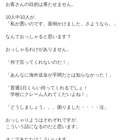
お客さんの目的は果たせません。
10人中10人が、
「私が悪いのです。面倒かけました。さようなら。」
なんておっしゃると思います？
おっしゃるわけがありません。
「何で言ってくれないのだ！」
「あんなに海外送金が手間だとは知らなかった！」
「普通1日くらい待ってくれるでしょ！
学校にクレーム入れてくだいよね！」
「どうしましょう。。。困りました・・・・泣」
おっしゃりようはそれぞれですが、
こういう話になるのだと思います。
そこであなたはこういいます。