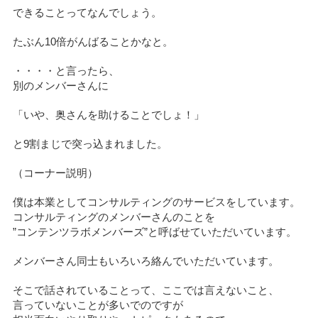
できることってなんでしょう。
たぶん10倍がんばることかなと。
・・・・と言ったら、
別のメンバーさんに
「いや、奥さんを助けることでしょ！」
と9割まじで突っ込まれました。
（コーナー説明）
僕は本業としてコンサルティングのサービスをしています。
コンサルティングのメンバーさんのことを
”コンテンツラボメンバーズ”と呼ばせていただいています。
メンバーさん同士もいろいろ絡んでいただいています。
そこで話されていることって、ここでは言えないこと、
言っていないことが多いでのですが