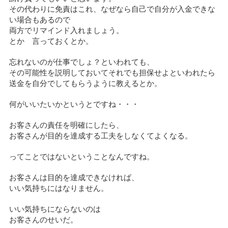
その代わりに免責はこれ、なぜなら自己で自分が入金できな
い場合もあるので
両方でリマインド入れましょう。
とか 言っておくとか。
忘れないのが仕事でしょ？といわれても、
その可能性を説明しておいてそれでも担保せよといわれたら
送金を自分でしてもらうように教えるとか。
何がいいたいかというとですね・・・
お客さんの責任を明確にしたら、
お客さんが目的を達成する工夫をしなくてよくなる。
ってことではないということなんですね。
お客さんは目的を達成できなければ、
いい気持ちにはなりません。
いい気持ちにならないのは
お客さんのせいだ。