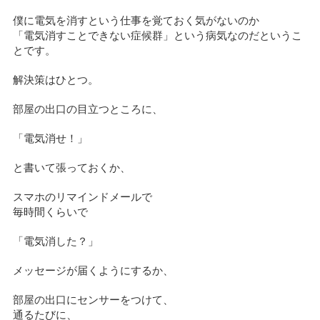
僕に電気を消すという仕事を覚ておく気がないのか
「電気消すことできない症候群」という病気なのだというこ
とです。
解決策はひとつ。
部屋の出口の目立つところに、
「電気消せ！」
と書いて張っておくか、
スマホのリマインドメールで
毎時間くらいで
「電気消した？」
メッセージが届くようにするか、
部屋の出口にセンサーをつけて、
通るたびに、