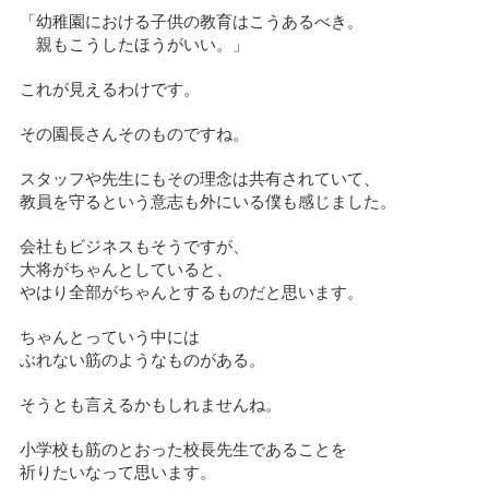
「幼稚園における子供の教育はこうあるべき。
親もこうしたほうがいい。」
これが見えるわけです。
その園長さんそのものですね。
スタッフや先生にもその理念は共有されていて、
教員を守るという意志も外にいる僕も感じました。
会社もビジネスもそうですが、
大将がちゃんとしていると、
やはり全部がちゃんとするものだと思います。
ちゃんとっていう中には
ぶれない筋のようなものがある。
そうとも言えるかもしれませんね。
小学校も筋のとおった校長先生であることを
祈りたいなって思います。