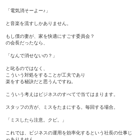
「電気消そーよー♪」
と音楽を流すしかありません。
もし僕の妻が、家を快適にすごす委員会？
の会長だったなら、
「なんで消せないの？」
と叱るのではなく、
こういう対処をすることが工夫であり
楽をする秘訣だと思うんですね。
こういう考えはビジネスのすべてで当てはまります。
スタッフの方が、ミスをたまにする。毎回する場合。
「ミスしたら注意。クビ。」
これでは、ビジネスの運用を効率化するという社長の仕事じ
ゃありません。