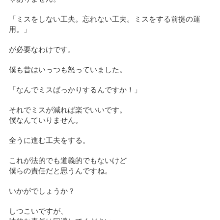
「ミスをしない工夫。忘れない工夫。ミスをする前提の運
用。」
が必要なわけです。
僕も昔はいっつも怒っていました。
「なんでミスばっかりするんですか！」
それでミスが減れば楽でいいです。
僕なんていりません。
全うに進む工夫をする。
これが法的でも道義的でもないけど
僕らの責任だと思うんですね。
いかがでしょうか？
しつこいですが、