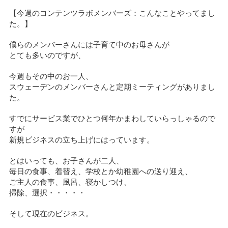
【今週のコンテンツラボメンバーズ：こんなことやってまし
た。】
僕らのメンバーさんには子育て中のお母さんが
とても多いのですが、
今週もその中のお一人、
スウェーデンのメンバーさんと定期ミーティングがありまし
た。
すでにサービス業でひとつ何年かまわしていらっしゃるので
すが
新規ビジネスの立ち上げにはっています。
とはいっても、お子さんが二人、
毎日の食事、着替え、学校とか幼稚園への送り迎え、
ご主人の食事、風呂、寝かしつけ、
掃除、選択・・・・・
そして現在のビジネス。