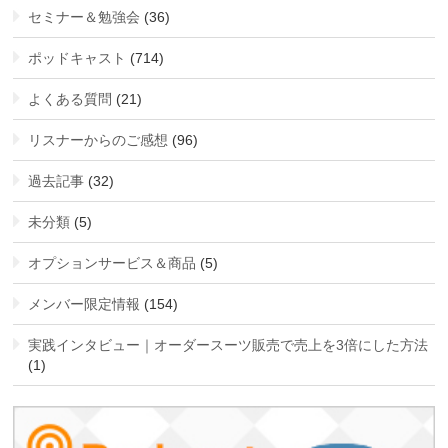
セミナー＆勉強会
(36)
ポッドキャスト
(714)
よくある質問
(21)
リスナーからのご感想
(96)
過去記事
(32)
未分類
(5)
オプションサービス＆商品
(5)
メンバー限定情報
(154)
実践インタビュー｜オーダースーツ販売で売上を3倍にした方法
(1)