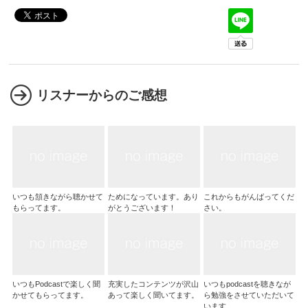
リスナーからのご感想
いつも頷きながら聴かせて
ためになっています。あり
これからもがんばってくだ
もらってます。
がとうございます！
さい。
いつもPodcastで楽しく聞
充実したコンテンツが沢山
いつもpodcastを聴きなが
かせてもらってます。
あって楽しく聞いてます。
ら勉強をさせていただいて
います