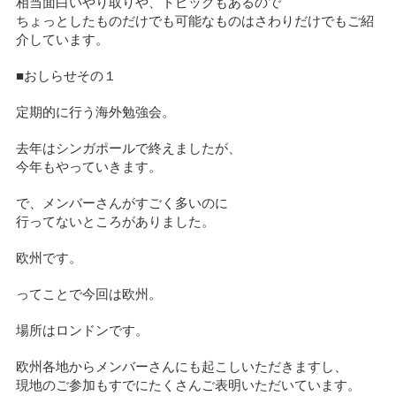
相当面白いやり取りや、トピックもあるので
ちょっとしたものだけでも可能なものはさわりだけでもご紹
介しています。
■おしらせその１
定期的に行う海外勉強会。
去年はシンガポールで終えましたが、
今年もやっていきます。
で、メンバーさんがすごく多いのに
行ってないところがありました。
欧州です。
ってことで今回は欧州。
場所はロンドンです。
欧州各地からメンバーさんにも起こしいただきますし、
現地のご参加もすでにたくさんご表明いただいています。