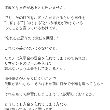
道義的な責任があるとも思いません。
でも、その目的をお客さんが果たるという責任を、
”共有する””手助けする”という考えが抜けている
ってことを言っているわけです。
”忘れると思うので責任を回避。”
これじゃ芸がないじゃないかと。
たとえば入学金の送金を忘れてしまうのであれば、
リマインドのツールを入れて、
忘れないよう工夫をしてあげるとか。
海外送金がわかりにくいことで
失敗が多いなら、そのはるか前に何かで小額を送ってもらっ
て
それをもって練習にしましょうって説明しておくとか。
どうしても入金を忘れてしまう方なら、
請け負ってもいいと思います。