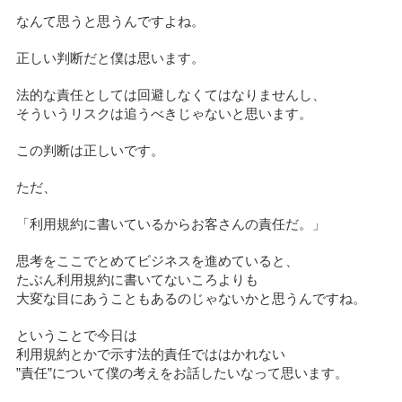
なんて思うと思うんですよね。
正しい判断だと僕は思います。
法的な責任としては回避しなくてはなりませんし、
そういうリスクは追うべきじゃないと思います。
この判断は正しいです。
ただ、
「利用規約に書いているからお客さんの責任だ。」
思考をここでとめてビジネスを進めていると、
たぶん利用規約に書いてないころよりも
大変な目にあうこともあるのじゃないかと思うんですね。
ということで今日は
利用規約とかで示す法的責任でははかれない
”責任”について僕の考えをお話したいなって思います。