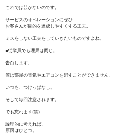
これでは芸がないのです。
サービスのオペレーションにぜひ
お客さんが目的を達成しやすくする工夫。
ミスをしない工夫をしていきたいものですよね。
■従業員でも理屈は同じ。
告白します。
僕は部屋の電気やエアコンを消すことができません。
いつも、つけっぱなし。
そして毎回注意されます。
でも忘れます(笑)
論理的に考えれば、
原因はひとつ。