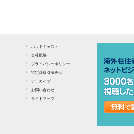
ポッドキャスト
会社概要
プライバシーポリシー
特定商取引法表示
アーカイブ
お問い合わせ
サイトマップ