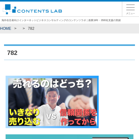
海外在住者向けインターネットビジネスコンサルティングのコンテンツラボ｜創業18年・3500名支援の実績
HOME
782
782