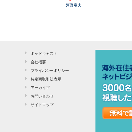
河野竜夫
ポッドキャスト
会社概要
プライバシーポリシー
特定商取引法表示
アーカイブ
お問い合わせ
サイトマップ