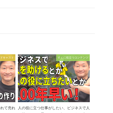
ドキャスト
すぐに役立つコンテンツ
されて売れ
人の役に立つ仕事がしたい、ビジネスで人