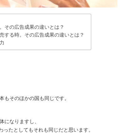
。その広告成果の違いとは？
売する時。その広告成果の違いとは？
力
本もそのほかの国も同じです。
は主体になりますし、
主流に変わったとしてもそれも同じだと思います。