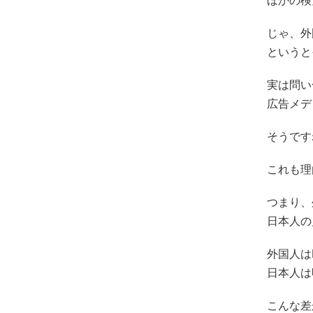
ほかの検
じゃ、外
というと
実は問い
広告メデ
そうです
これも理
つまり、
日本人の
外国人は
日本人は
こんな差