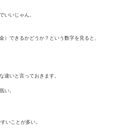
広告でいいじゃん。
金）できるかどうか？という数字を見ると、
な違いと言っておきます。
低い。
。
やすいことが多い。