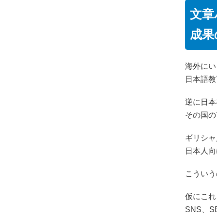
文章
成果
海外にい
日本語教
逆に日本
その国の
ギリシャ
日本人向
こういう
仮にこれ
SNS、