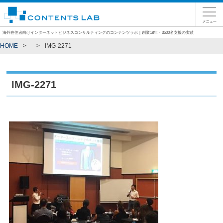
海外在住者向けインターネットビジネスコンサルティングのコンテンツラボ｜創業18年・3500名支援の実績
HOME
IMG-2271
IMG-2271