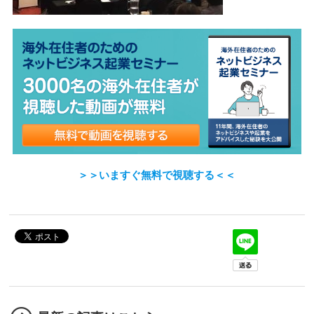
＞＞いますぐ無料で視聴する＜＜