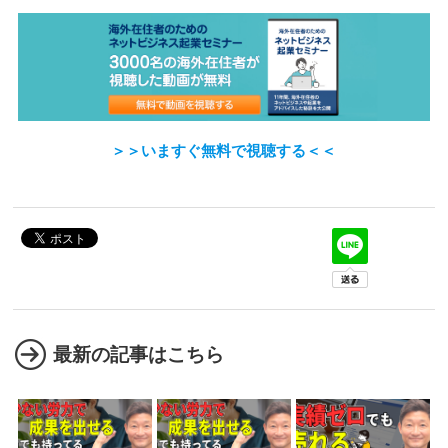
＞＞いますぐ無料で視聴する＜＜
最新の記事はこちら