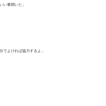
いい事聞いた」
分でよければ協力するよ」