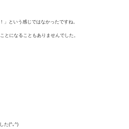
！」という感じではなかったですね。
いことになることもありませんでした。
(^｡^)