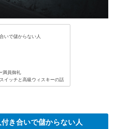
合いで儲からない人
ー満員御礼
スイッチと高級ウィスキーの話
人付き合いで儲からない人