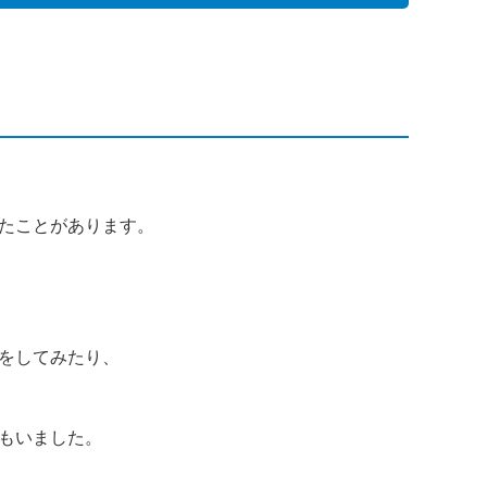
たことがあります。
をしてみたり、
もいました。