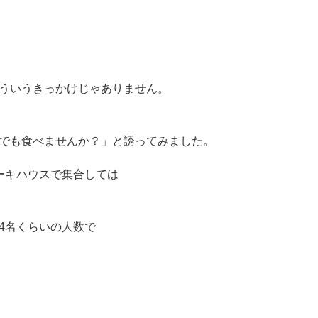
ういうきっかけじゃありません。
でも食べませんか？」と誘ってみました。
ーキハウスで集合しては
4名くらいの人数で