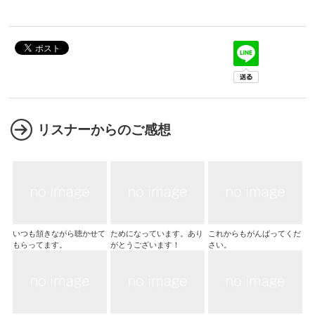
リスナーからのご感想
いつも頷きながら聴かせて
ためになっています。あり
これからもがんばってくだ
もらってます。
がとうございます！
さい。