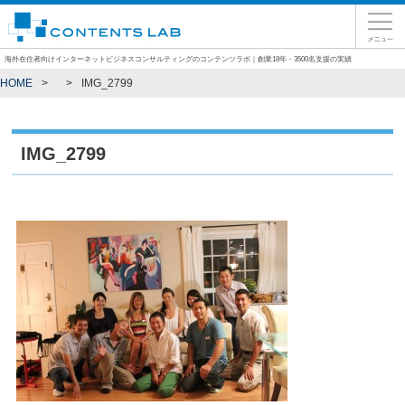
海外在住者向けインターネットビジネスコンサルティングのコンテンツラボ｜創業18年・3500名支援の実績
HOME
IMG_2799
IMG_2799