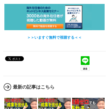
＞＞いますぐ無料で視聴する＜＜
最新の記事はこちら