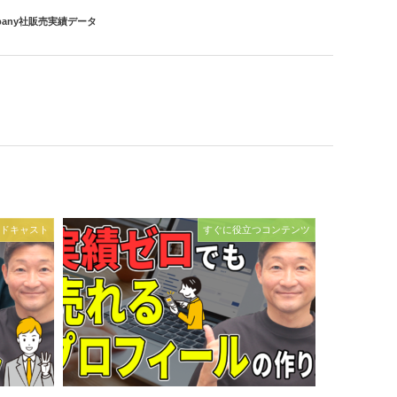
ompany社販売実績データ
ドキャスト
すぐに役立つコンテンツ