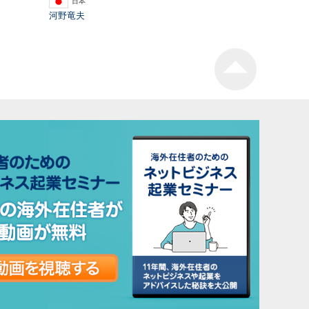
日本
河野竜夫