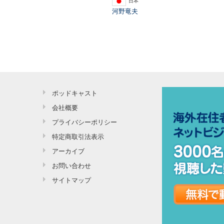
日本
河野竜夫
ポッドキャスト
会社概要
プライバシーポリシー
特定商取引法表示
アーカイブ
お問い合わせ
サイトマップ