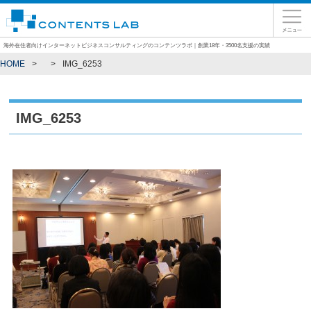
海外在住者向けインターネットビジネスコンサルティングのコンテンツラボ｜創業18年・3500名支援の実績
HOME
IMG_6253
IMG_6253