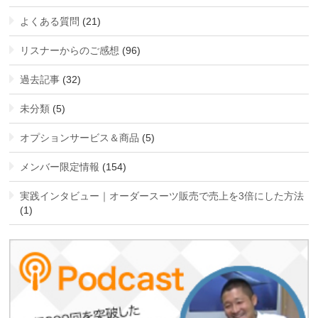
よくある質問
(21)
リスナーからのご感想
(96)
過去記事
(32)
未分類
(5)
オプションサービス＆商品
(5)
メンバー限定情報
(154)
実践インタビュー｜オーダースーツ販売で売上を3倍にした方法
(1)