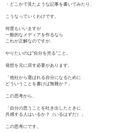
・どこかで見たような記事を書いてみたり、
こうなっていくわけです。
何度もいいますが
一般的なメディアを作るなら
これが正解なのですが、
やりたいのは”自分を売る”こと。
発想を元に戻す必要があります。
「他社から選ばれる自分になるために
どういうことを書けば無難か？」
この思考から、
「自分の思うことを吐き出したときに
共感する人はいるか？（いるはずだ）」
この思考にです。