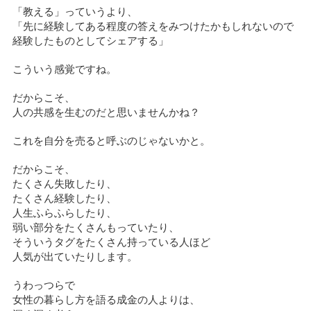
「教える」っていうより、
「先に経験してある程度の答えをみつけたかもしれないので
経験したものとしてシェアする」
こういう感覚ですね。
だからこそ、
人の共感を生むのだと思いませんかね？
これを自分を売ると呼ぶのじゃないかと。
だからこそ、
たくさん失敗したり、
たくさん経験したり、
人生ふらふらしたり、
弱い部分をたくさんもっていたり、
そういうタグをたくさん持っている人ほど
人気が出ていたりします。
うわっつらで
女性の暮らし方を語る成金の人よりは、