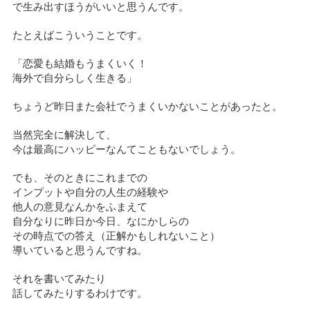
で生み出すほうがいいと思うんです。
たとえばこういうことです。
「恋愛も結婚もうまくいく！
海外で自分らしく生きる」
ちょうど昨日また会社でうまくいかないことがあったと。
当然完全に解決して、
今は最高にハッピーなんてこともないでしょう。
でも、そのときにこれまでの
インプットや自分の人生の経験や
他人の意見なんかをふまえて
自分なりに昨日か今日、なにかしらの
その時点での答え（正解かもしれないこと）
導いていると思うんですね。
それを書いてみたり
話してみたりするわけです。