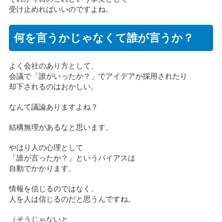
受け止めればいいのですよね。
何を言うかじゃなくて誰が言うか？
よく会社のあり方として、
会議で「誰がいったか？」でアイデアが採用されたり
却下されるのはおかしい。
なんて議論ありますよね？
結構無理があるなと思います。
やはり人の心理として
「誰が言ったか？」というバイアスは
自動でかかります。
情報を信じるのではなく、
人を人は信じるのだと思うんですね。
（そうじゃないと