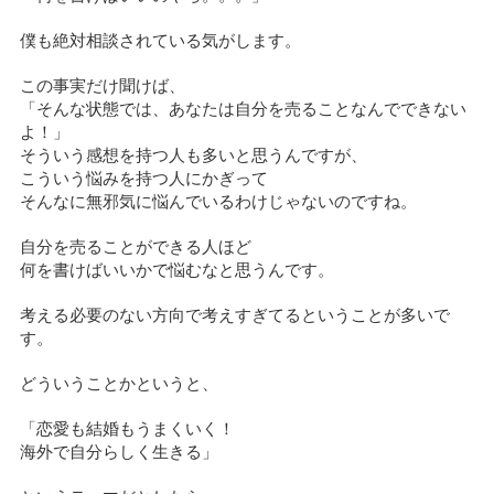
僕も絶対相談されている気がします。
この事実だけ聞けば、
「そんな状態では、あなたは自分を売ることなんでできない
よ！」
そういう感想を持つ人も多いと思うんですが、
こういう悩みを持つ人にかぎって
そんなに無邪気に悩んでいるわけじゃないのですね。
自分を売ることができる人ほど
何を書けばいいかで悩むなと思うんです。
考える必要のない方向で考えすぎてるということが多いで
す。
どういうことかというと、
「恋愛も結婚もうまくいく！
海外で自分らしく生きる」