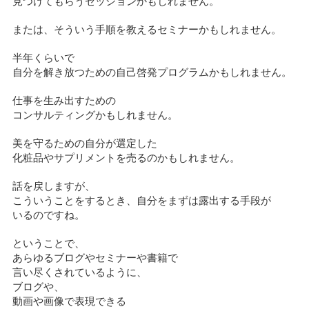
見つけてもらうセッションかもしれません。
または、そういう手順を教えるセミナーかもしれません。
半年くらいで
自分を解き放つための自己啓発プログラムかもしれません。
仕事を生み出すための
コンサルティングかもしれません。
美を守るための自分が選定した
化粧品やサプリメントを売るのかもしれません。
話を戻しますが、
こういうことをするとき、自分をまずは露出する手段が
いるのですね。
ということで、
あらゆるブログやセミナーや書籍で
言い尽くされているように、
ブログや、
動画や画像で表現できる