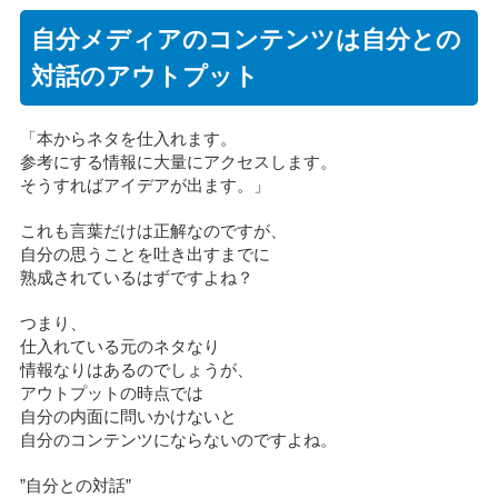
自分メディアのコンテンツは自分との
対話のアウトプット
「本からネタを仕入れます。
参考にする情報に大量にアクセスします。
そうすればアイデアが出ます。」
これも言葉だけは正解なのですが、
自分の思うことを吐き出すまでに
熟成されているはずですよね？
つまり、
仕入れている元のネタなり
情報なりはあるのでしょうが、
アウトプットの時点では
自分の内面に問いかけないと
自分のコンテンツにならないのですよね。
”自分との対話”