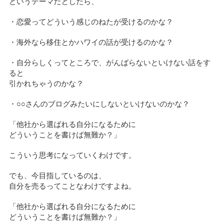
というテーマだとしたら、
・恋愛ってどういう感じのねたが受けるのかな？
・海外なら移住とかハワイの話が受けるのかな？
・自分らしくってところで、がんばらないといけない話をす
ると
引かれちゃうのかな？
・○○さんのブログみたいにしないといけないのかな？
「他社から選ばれる自分になるために
どういうことを書けば無難か？」
こういう思考になっていくわけです。
でも、今目指しているのは、
自分を売るってことなわけですよね。
「他社から選ばれる自分になるために
どういうことを書けば無難か？」