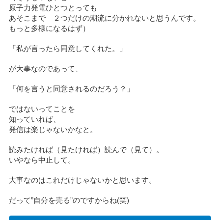
原子力発電ひとつとっても
あそこまで ２つだけの潮流に分かれないと思うんです。
もっと多様になるはず）
「私が言ったら同意してくれた。」
が大事なのであって、
「何を言うと同意されるのだろう？」
ではないってことを
知っていれば、
発信は楽じゃないかなと。
読みたければ（見たければ）読んで（見て）。
いやなら中止して。
大事なのはこれだけじゃないかと思います。
だって”自分を売る”のですからね(笑)