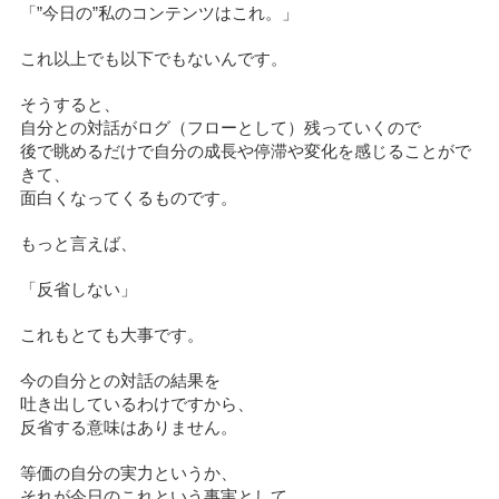
「”今日の”私のコンテンツはこれ。」
これ以上でも以下でもないんです。
そうすると、
自分との対話がログ（フローとして）残っていくので
後で眺めるだけで自分の成長や停滞や変化を感じることがで
きて、
面白くなってくるものです。
もっと言えば、
「反省しない」
これもとても大事です。
今の自分との対話の結果を
吐き出しているわけですから、
反省する意味はありません。
等価の自分の実力というか、
それが今日のこれという事実として