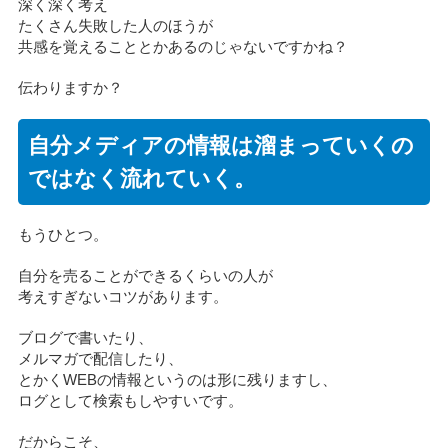
深く深く考え
たくさん失敗した人のほうが
共感を覚えることとかあるのじゃないですかね？
伝わりますか？
自分メディアの情報は溜まっていくの
ではなく流れていく。
もうひとつ。
自分を売ることができるくらいの人が
考えすぎないコツがあります。
ブログで書いたり、
メルマガで配信したり、
とかくWEBの情報というのは形に残りますし、
ログとして検索もしやすいです。
だからこそ、