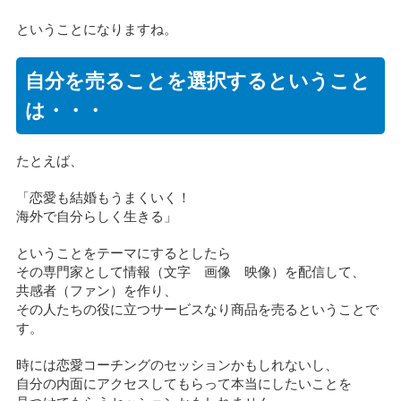
ということになりますね。
自分を売ることを選択するということ
は・・・
たとえば、
「恋愛も結婚もうまくいく！
海外で自分らしく生きる」
ということをテーマにするとしたら
その専門家として情報（文字 画像 映像）を配信して、
共感者（ファン）を作り、
その人たちの役に立つサービスなり商品を売るということで
す。
時には恋愛コーチングのセッションかもしれないし、
自分の内面にアクセスしてもらって本当にしたいことを