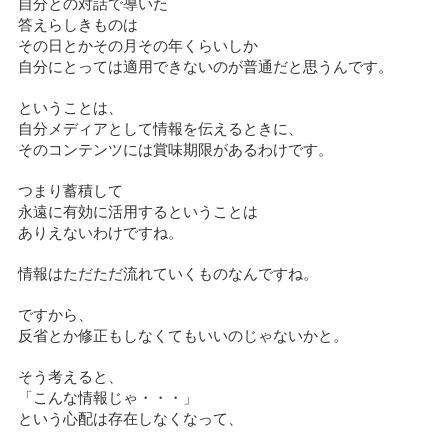
自分との対話で導いた
答えらしきものは
その日とかその月その年くらいしか
自分にとっては適用できないのが普通だと思うんです。
ということは、
自分メディアとして情報を伝えるときに、
そのコンテンツには賞味期限があるわけです。
つまり蓄積して
永遠に有効に活用するということは
ありえないわけですね。
情報はただただ流れていくものなんですね。
ですから、
反省とか修正もしなくてもいいのじゃないかと。
そう考えると、
「こんな情報じゃ・・・」
という心配は存在しなくなって、