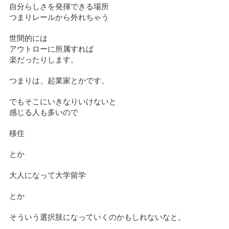
自分らしさを発揮できる場所
つまりレールから外れちゃう
世間的には
アウトローに所属すれば
楽だったりします。
つまりは、起業家とかです。
でもそこにいきなりいけないと
感じる人も多いので
移住
とか
大人になって大学留学
とか
そういう選択肢になっていくのかもしれないなと。