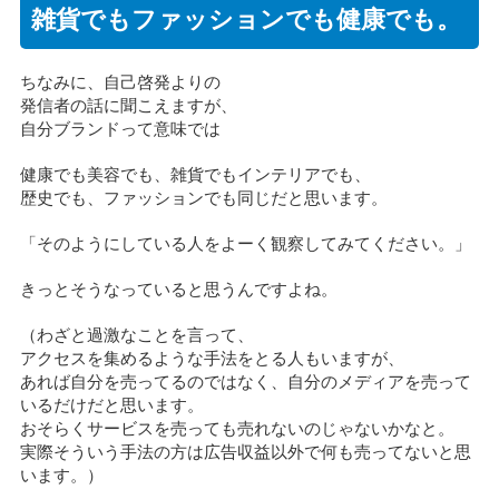
雑貨でもファッションでも健康でも。
ちなみに、自己啓発よりの
発信者の話に聞こえますが、
自分ブランドって意味では
健康でも美容でも、雑貨でもインテリアでも、
歴史でも、ファッションでも同じだと思います。
「そのようにしている人をよーく観察してみてください。」
きっとそうなっていると思うんですよね。
（わざと過激なことを言って、
アクセスを集めるような手法をとる人もいますが、
あれば自分を売ってるのではなく、自分のメディアを売って
いるだけだと思います。
おそらくサービスを売っても売れないのじゃないかなと。
実際そういう手法の方は広告収益以外で何も売ってないと思
います。）