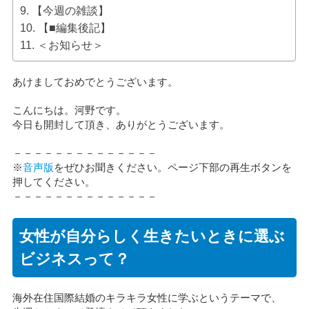
【今週の雑談】
【■編集後記】
＜お知らせ＞
あけましておめでとうございます。
こんにちは。河野です。
今日も開封して頂き、ありがとうございます。
－－－－－－－－－－－－－－
※
音声版
をぜひお聞きください。ページ下部の再生ボタンを
押してください。
－－－－－－－－－－－－－－
女性が自分らしく生きたいときに選ぶ
ビジネスって？
海外在住国際結婚のキラキラ女性に学ぶというテーマで、