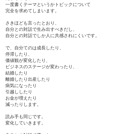
一度書くテーマというかトピックについて
完全を求めてしまいます。
さきほども言ったとおり、
自分との対話で生み出すべきだし、
自分との対話でしか人に共感されにくいです。
で、自分てのは成長したり、
停滞したり、
価値観が変化したり、
ビジネスのステージが変わったり、
結婚したり
離婚したり出産したり
病気になったり
引越ししたり
お金が増えたり
減ったりします。
読み手も同じです。
変化していきます。