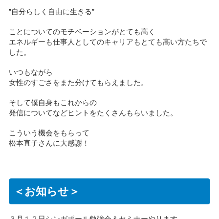
”自分らしく自由に生きる”
ことについてのモチベーションがとても高く
エネルギーも仕事人としてのキャリアもとても高い方たちで
した。
いつもながら
女性のすごさをまた分けてもらえました。
そして僕自身もこれからの
発信についてなどヒントをたくさんもらいました。
こういう機会をもらって
松本直子さんに大感謝！
＜お知らせ＞