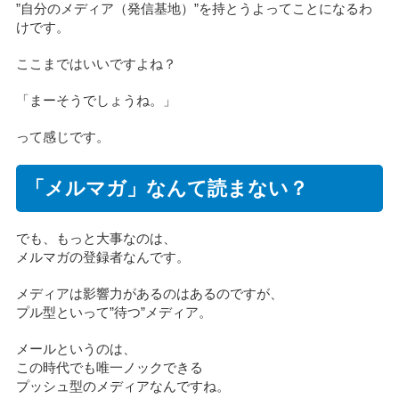
”自分のメディア（発信基地）”を持とうよってことになるわ
けです。
ここまではいいですよね？
「まーそうでしょうね。」
って感じです。
「メルマガ」なんて読まない？
でも、もっと大事なのは、
メルマガの登録者なんです。
メディアは影響力があるのはあるのですが、
プル型といって”待つ”メディア。
メールというのは、
この時代でも唯一ノックできる
プッシュ型のメディアなんですね。