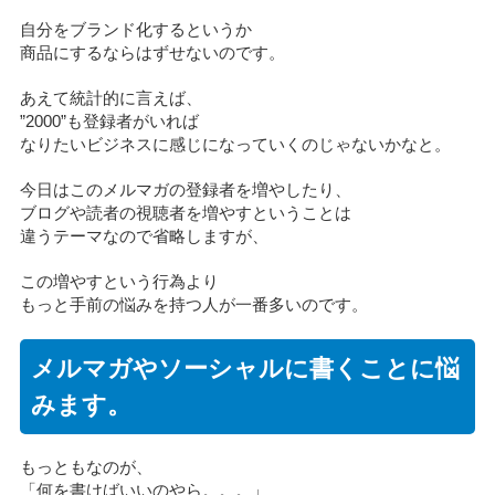
自分をブランド化するというか
商品にするならはずせないのです。
あえて統計的に言えば、
”2000”も登録者がいれば
なりたいビジネスに感じになっていくのじゃないかなと。
今日はこのメルマガの登録者を増やしたり、
ブログや読者の視聴者を増やすということは
違うテーマなので省略しますが、
この増やすという行為より
もっと手前の悩みを持つ人が一番多いのです。
メルマガやソーシャルに書くことに悩
みます。
もっともなのが、
「何を書けばいいのやら。。。」