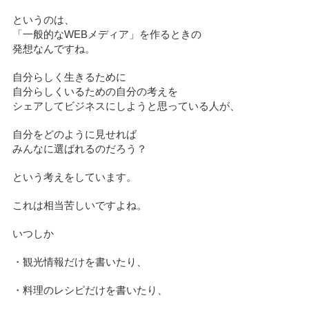
というのは、
「一般的なWEBメディア」を作るときの
発想なんですね。
自分らしく生きるために
自分らしくいるための自分の考えを
シェアしてビジネスにしようと思っている人が、
自分をどのように見せれば
みんなに選ばれるのだろう？
という考えをしています。
これは相当苦しいですよね。
いつしか
・観光情報だけを書いたり、
・料理のレシピだけを書いたり、