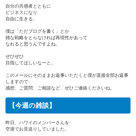
自分の共感者とともに
ビジネスになり
自由に生きる。
僕は「ただブログを書く」とか
雑な戦略をとらなければ再現性があって
なれると思うんですよね。
ぜひぜひ
目指してほしいなーと。
このメールにそのままお返事いただくと僕が直接全部お返事
しますので
感想、ご質問、ご相談など、ぜひご連絡くださいね。
【今週の雑談】
昨日、ハワイのメンバーさんを
空港でお見送りしていました。