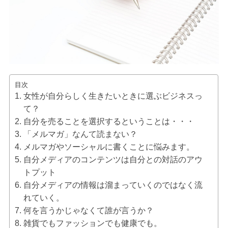
目次
女性が自分らしく生きたいときに選ぶビジネスっ
て？
自分を売ることを選択するということは・・・
「メルマガ」なんて読まない？
メルマガやソーシャルに書くことに悩みます。
自分メディアのコンテンツは自分との対話のアウ
トプット
自分メディアの情報は溜まっていくのではなく流
れていく。
何を言うかじゃなくて誰が言うか？
雑貨でもファッションでも健康でも。