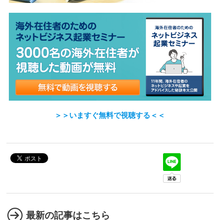
＞＞いますぐ無料で視聴する＜＜
最新の記事はこちら