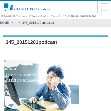
海外在住者向けインターネットビジネスコンサルティングのコンテンツラボ｜創業18年・3500名支援の実績
HOME
345_20151201podcast
345_20151201podcast