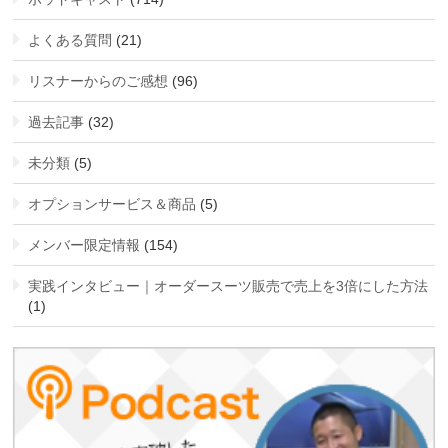
よくある質問
(21)
リスナーからのご感想
(96)
過去記事
(32)
未分類
(5)
オプションサービス＆商品
(5)
メンバー限定情報
(154)
実践インタビュー｜オーダースーツ販売で売上を3倍にした方法
(1)