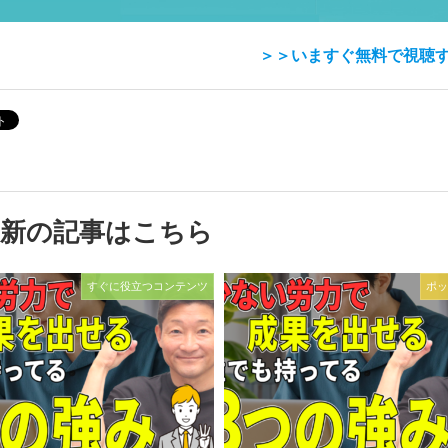
＞＞いますぐ無料で視聴
最新の記事はこちら
すぐに役立つコンテンツ
ポッ