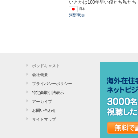
いとかは100年早い僕たち私たち
日本
河野竜夫
ポッドキャスト
会社概要
プライバシーポリシー
特定商取引法表示
アーカイブ
お問い合わせ
サイトマップ