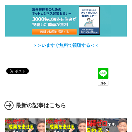
＞＞いますぐ無料で視聴する＜＜
最新の記事はこちら