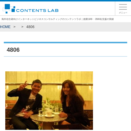
海外在住者向けインターネットビジネスコンサルティングのコンテンツラボ｜創業18年・3500名支援の実績
HOME
4806
4806