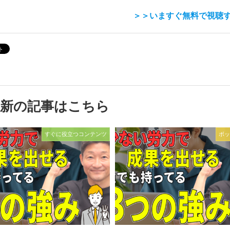
＞＞いますぐ無料で視聴
最新の記事はこちら
すぐに役立つコンテンツ
ポッ