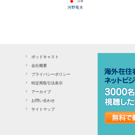
日本
河野竜夫
ポッドキャスト
会社概要
プライバシーポリシー
特定商取引法表示
アーカイブ
お問い合わせ
サイトマップ