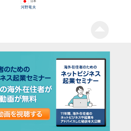
日本
河野竜夫