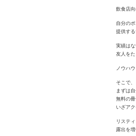
飲食店向
自分のポ
提供する
実績はな
友人をた
ノウハウ
そこで、
まずは自
無料の冊
いざアク
リスティ
露出を増