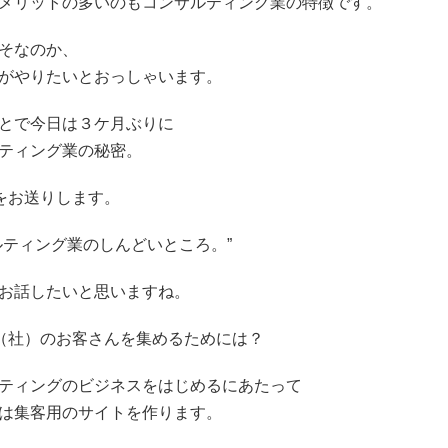
メリットの多いのもコンサルティング業の特徴です。
そなのか、
がやりたいとおっしゃいます。
とで今日は３ケ月ぶりに
ティング業の秘密。
”をお送りします。
ルティング業のしんどいところ。”
お話したいと思いますね。
（社）のお客さんを集めるためには？
ティングのビジネスをはじめるにあたって
は集客用のサイトを作ります。