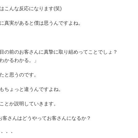
はこんな反応になります(笑)
に真実があると僕は思うんですよね。
目の前のお客さんに真摯に取り組めってことでしょ？
わかるわかる。」
たと思うのです。
もちょっと違うんですよね。
ことか説明していきます。
お客さんはどうやってお客さんになるか？
・・・