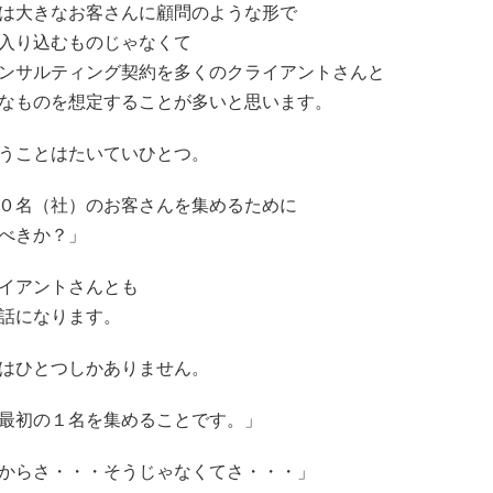
は大きなお客さんに顧問のような形で
入り込むものじゃなくて
ンサルティング契約を多くのクライアントさんと
なものを想定することが多いと思います。
うことはたいていひとつ。
０名（社）のお客さんを集めるために
べきか？」
イアントさんとも
話になります。
はひとつしかありません。
最初の１名を集めることです。」
からさ・・・そうじゃなくてさ・・・」