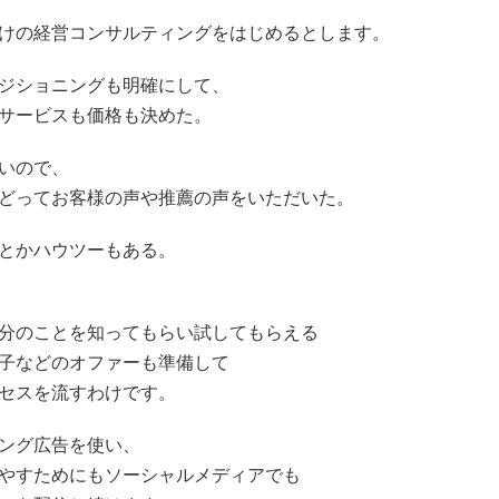
けの経営コンサルティングをはじめるとします。
ジショニングも明確にして、
サービスも価格も決めた。
いので、
どってお客様の声や推薦の声をいただいた。
とかハウツーもある。
分のことを知ってもらい試してもらえる
子などのオファーも準備して
セスを流すわけです。
ング広告を使い、
やすためにもソーシャルメディアでも