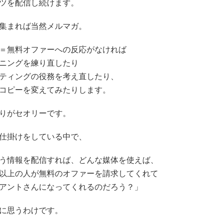
ツを配信し続けます。
集まれば当然メルマガ。
＝無料オファーへの反応がなければ
ニングを練り直したり
ティングの役務を考え直したり、
コピーを変えてみたりします。
りがセオリーです。
仕掛けをしている中で、
う情報を配信すれば、どんな媒体を使えば、
以上の人が無料のオファーを請求してくれて
アントさんになってくれるのだろう？」
に思うわけです。