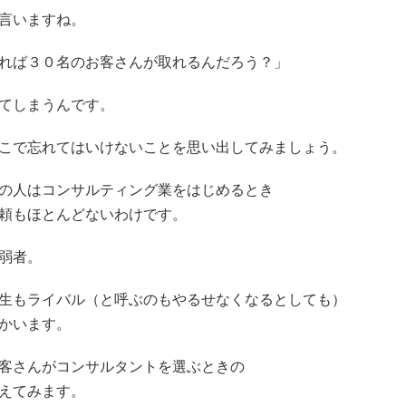
言いますね。
れば３０名のお客さんが取れるんだろう？」
てしまうんです。
こで忘れてはいけないことを思い出してみましょう。
の人はコンサルティング業をはじめるとき
頼もほとんどないわけです。
弱者。
生もライバル（と呼ぶのもやるせなくなるとしても）
かいます。
客さんがコンサルタントを選ぶときの
えてみます。