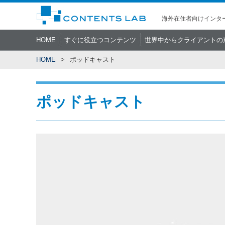
海外在住者向けインター
HOME
すぐに役立つコンテンツ
世界中からクライアントの
HOME
ポッドキャスト
ポッドキャスト