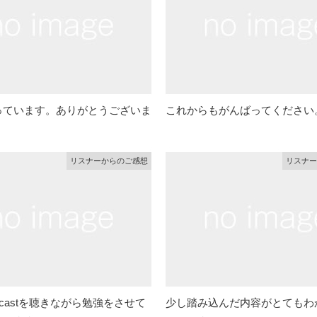
っています。ありがとうございま
これからもがんばってください
リスナーからのご感想
リスナー
dcastを聴きながら勉強をさせて
少し踏み込んだ内容がとてもわ