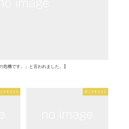
の危機です。」と言われました。】
ッドキャスト
ポッドキャスト