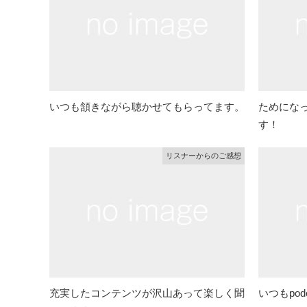
いつも頷きながら聴かせてもらってます。
ためにな
す！
リスナーからのご感想
充実したコンテンツが沢山あって楽しく聞
いつもpo