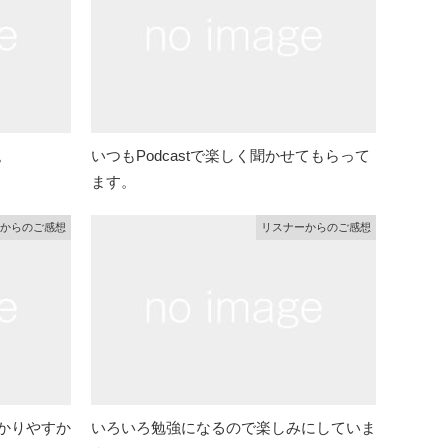
。
いつもPodcastで楽しく聞かせてもらって
ます。
からのご感想
リスナーからのご感想
かりやすか
いろいろ勉強になるので楽しみにしていま