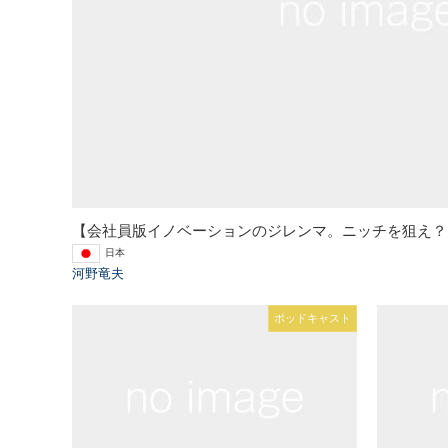
【会社員版イノベーションのジレンマ。ニッチを狙え？
日本
河野竜夫
ポッドキャスト