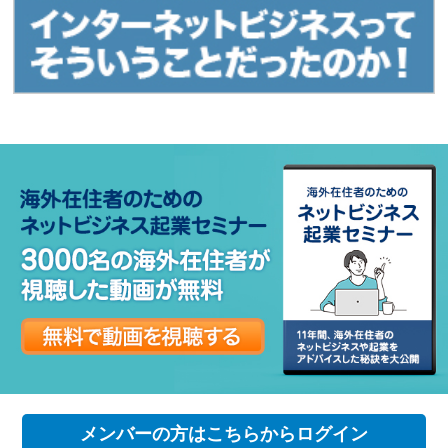
メンバーの方はこちらからログイン