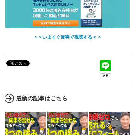
＞＞いますぐ無料で視聴する＜＜
最新の記事はこちら