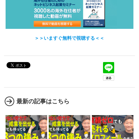
＞＞いますぐ無料で視聴する＜＜
最新の記事はこちら