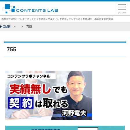
海外在住者向けインターネットビジネスコンサルティングのコンテンツラボ｜創業18年・3500名支援の実績
HOME
755
755