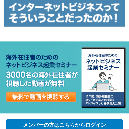
メンバーの方はこちらからログイン