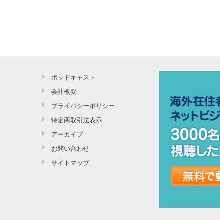
ポッドキャスト
会社概要
プライバシーポリシー
特定商取引法表示
アーカイブ
お問い合わせ
サイトマップ