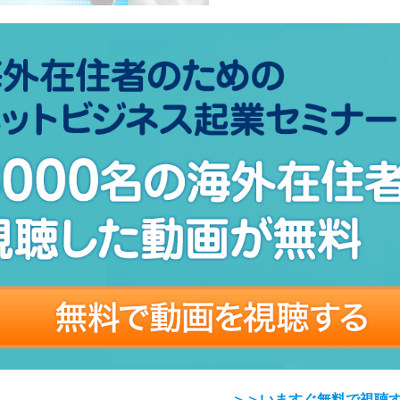
＞＞いますぐ無料で視聴