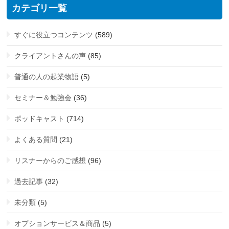
カテゴリ一覧
すぐに役立つコンテンツ
(589)
クライアントさんの声
(85)
普通の人の起業物語
(5)
セミナー＆勉強会
(36)
ポッドキャスト
(714)
よくある質問
(21)
リスナーからのご感想
(96)
過去記事
(32)
未分類
(5)
オプションサービス＆商品
(5)