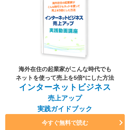
海外在住の起業家がこんな時代でも
ネットを使って売上を5倍*にした方法
インターネットビジネス
売上アップ
実践ガイドブック
今すぐ無料で読む