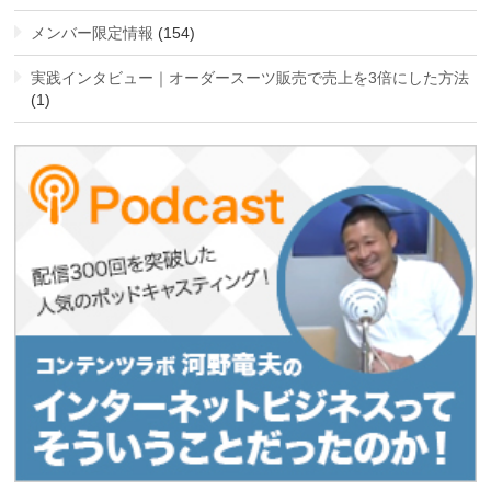
メンバー限定情報
(154)
実践インタビュー｜オーダースーツ販売で売上を3倍にした方法
(1)