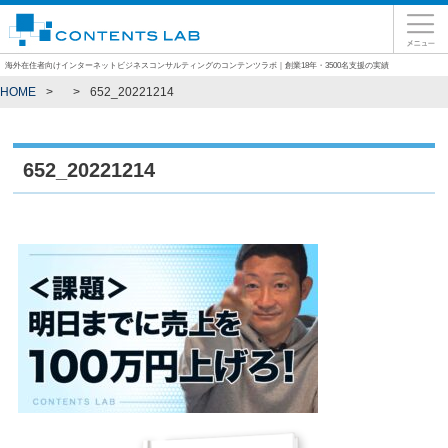
海外在住者向けインターネットビジネスコンサルティングのコンテンツラボ｜創業18年・3500名支援の実績
HOME
652_20221214
652_20221214