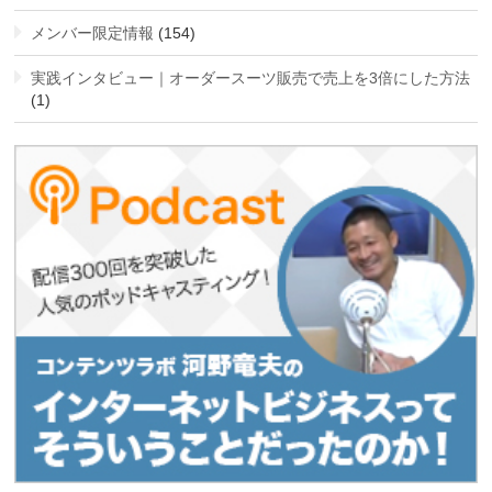
メンバー限定情報
(154)
実践インタビュー｜オーダースーツ販売で売上を3倍にした方法
(1)