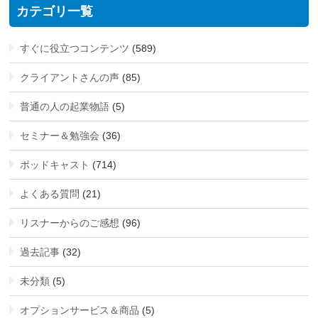
カテゴリ一覧
すぐに役立つコンテンツ
(589)
クライアントさんの声
(85)
普通の人の起業物語
(5)
セミナー＆勉強会
(36)
ポッドキャスト
(714)
よくある質問
(21)
リスナーからのご感想
(96)
過去記事
(32)
未分類
(5)
オプションサービス＆商品
(5)