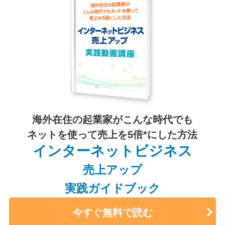
海外在住の起業家がこんな時代でも
ネットを使って売上を5倍*にした方法
インターネットビジネス
売上アップ
実践ガイドブック
今すぐ無料で読む