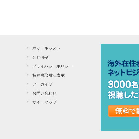
ポッドキャスト
会社概要
プライバシーポリシー
特定商取引法表示
アーカイブ
お問い合わせ
サイトマップ