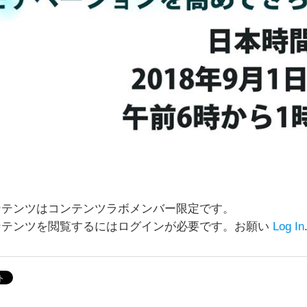
ンテンツを閲覧するにはログインが必要です。お願い
Log In