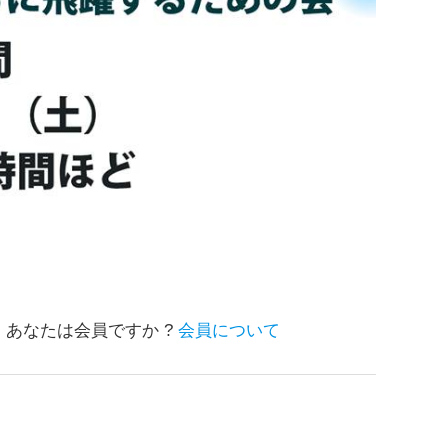
. あなたは会員ですか ?
会員について