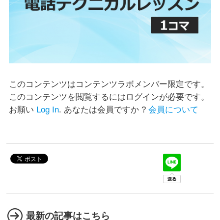
このコンテンツを閲覧するにはログインが必要です。
お願い
Log In
. あなたは会員ですか ?
会員について
最新の記事はこちら