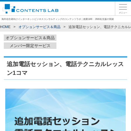
海外在住者向けインターネットビジネスコンサルティングのコンテンツラボ｜創業18年・3500名支援の実績
HOME
オプションサービス＆商品
追加電話セッション、電話テクニカルレ
オプションサービス＆商品
メンバー限定サービス
追加電話セッション、電話テクニカルレッス
ン1コマ