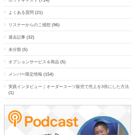
よくある質問
(21)
リスナーからのご感想
(96)
過去記事
(32)
未分類
(5)
オプションサービス＆商品
(5)
メンバー限定情報
(154)
実践インタビュー｜オーダースーツ販売で売上を3倍にした方法
(1)