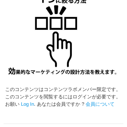
このコンテンツを閲覧するにはログインが必要です。
お願い
Log In
. あなたは会員ですか ?
会員について