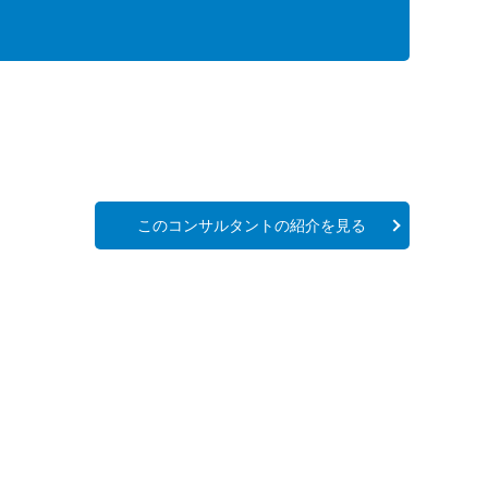
このコンサルタントの紹介を見る