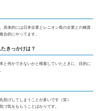
。具体的には日本企業とレニオン島の企業との橋渡
複合的にやってます。
れたきっかけは？
本と何かできないかと模索していたときに、目的に
。
丸投げしてしまうことが多いです（笑）
気づ気をもらうことばかりです。