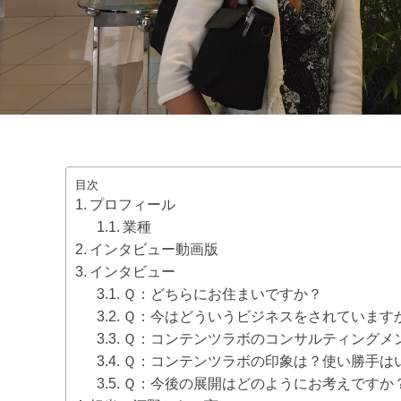
目次
プロフィール
業種
インタビュー動画版
インタビュー
Ｑ：どちらにお住まいですか？
Ｑ：今はどういうビジネスをされています
Ｑ：コンテンツラボのコンサルティングメ
Ｑ：コンテンツラボの印象は？使い勝手は
Ｑ：今後の展開はどのようにお考えですか