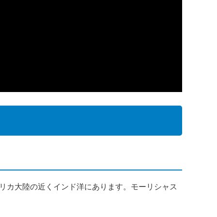
リカ大陸の近くインド洋にあります。モーリシャス