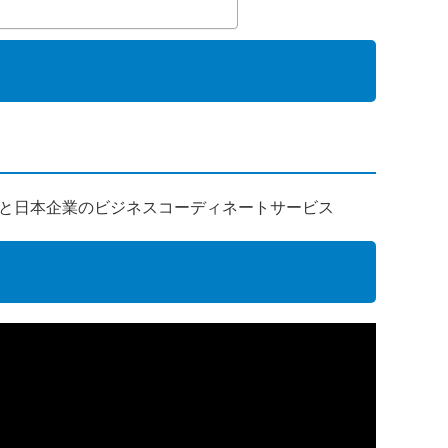
と日本企業のビジネスコーディネートサービス