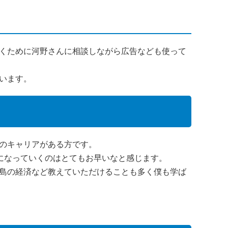
くために河野さんに相談しながら広告なども使って
います。
のキャリアがある方です。
スになっていくのはとてもお早いなと感じます。
島の経済など教えていただけることも多く僕も学ば