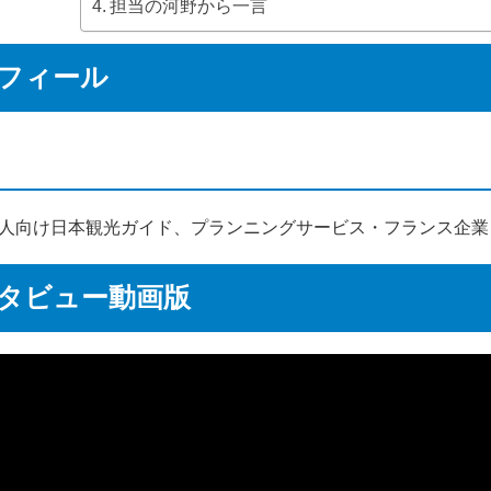
担当の河野から一言
フィール
人向け日本観光ガイド、プランニングサービス・フランス企業
タビュー動画版