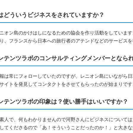
はどういうビジネスをされていますか？
ニオン島のかけはしになるための協会を作り活動をしています
り、フランスから日本への旅行者のアテンドなどのサービスを
ンテンツラボのコンサルティングメンバーとなら
報は常にフォローしていたのですが、レニオン島にいながら日
サイトを発見してコンタクトをさせてもらったのが始まりです
ンテンツラボの印象は？使い勝手はいいですか？
素人で、何もわかりませんので河野さんにビジネスについては
してくださるので「あ！そういうことだったのか！」と大きな