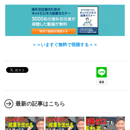
＞＞いますぐ無料で視聴する＜＜
最新の記事はこちら