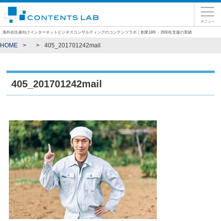
海外在住者向けインターネットビジネスコンサルティングのコンテンツラボ｜創業18年・3500名支援の実績
HOME
405_201701242mail
405_201701242mail