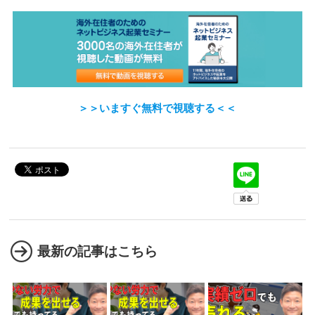
＞＞いますぐ無料で視聴する＜＜
最新の記事はこちら