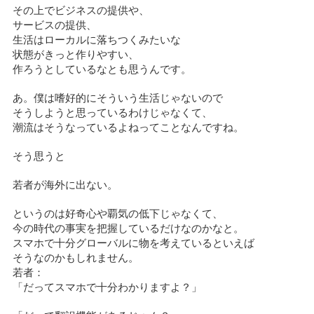
その上でビジネスの提供や、
サービスの提供、
生活はローカルに落ちつくみたいな
状態がきっと作りやすい、
作ろうとしているなとも思うんです。
あ。僕は嗜好的にそういう生活じゃないので
そうしようと思っているわけじゃなくて、
潮流はそうなっているよねってことなんですね。
そう思うと
若者が海外に出ない。
というのは好奇心や覇気の低下じゃなくて、
今の時代の事実を把握しているだけなのかなと。
スマホで十分グローバルに物を考えているといえば
そうなのかもしれません。
若者：
「だってスマホで十分わかりますよ？」