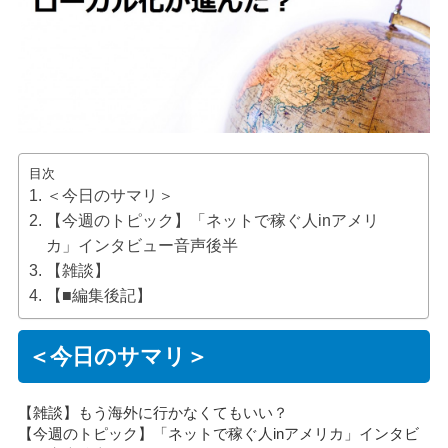
目次
＜今日のサマリ＞
【今週のトピック】「ネットで稼ぐ人inアメリ
カ」インタビュー音声後半
【雑談】
【■編集後記】
＜今日のサマリ＞
【雑談】もう海外に行かなくてもいい？
【今週のトピック】「ネットで稼ぐ人inアメリカ」インタビ