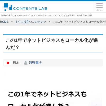
海外在住者向けインターネットビジネスコンサルティングのコンテンツラボ｜創業18年・3500名支援の実績
HOME
すぐに役立つコンテンツ
この1年でネットビジネスもローカル化が
この1年でネットビジネスもローカル化が進
んだ？
日本
河野竜夫