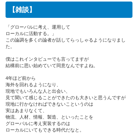
【雑談】
「グローバルに考え、運用して
ローカルに活動する。」
この論調を多くの論者が話してらっしゃるようになりまし
た。
僕はこれインタビューでも言ってますが
結構前に思い始めていて同意なんですよね。
4年ほど前から
海外を回れるようになり、
現地でもいろんな人と出会い、
見て聞いて感じることができたのも大きいと思うんですが
現地に行かなければできないこというのは
実はあまりなくて、
物流、人材、情報、製造、といったことを
グローバルに考え実装するのは
ローカルにいてもできる時代だなと。