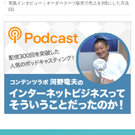
実践インタビュー｜オーダースーツ販売で売上を3倍にした方法
(1)