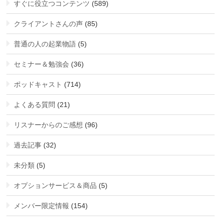
すぐに役立つコンテンツ
(589)
クライアントさんの声
(85)
普通の人の起業物語
(5)
セミナー＆勉強会
(36)
ポッドキャスト
(714)
よくある質問
(21)
リスナーからのご感想
(96)
過去記事
(32)
未分類
(5)
オプションサービス＆商品
(5)
メンバー限定情報
(154)