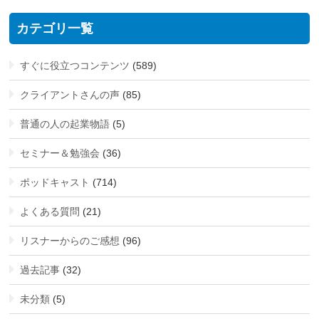
カテゴリ一覧
すぐに役立つコンテンツ
(589)
クライアントさんの声
(85)
普通の人の起業物語
(5)
セミナー＆勉強会
(36)
ポッドキャスト
(714)
よくある質問
(21)
リスナーからのご感想
(96)
過去記事
(32)
未分類
(5)