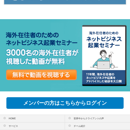
メンバーの方はこちらからログイン
HOME
世界中からクライアントの声
サービス
チーム紹介