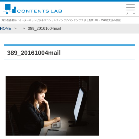
海外在住者向けインターネットビジネスコンサルティングのコンテンツラボ｜創業18年・3500名支援の実績
HOME
389_20161004mail
389_20161004mail