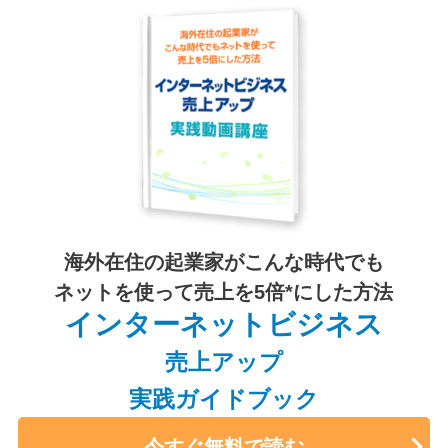
海外在住の起業家がこんな時代でも
ネットを使って売上を5倍*にした方法
インターネットビジネス
売上アップ
実践ガイドブック
今すぐ無料で読む