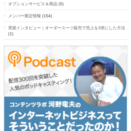
オプションサービス＆商品
(5)
メンバー限定情報
(154)
実践インタビュー｜オーダースーツ販売で売上を3倍にした方法
(1)