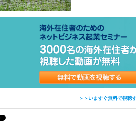
＞＞いますぐ無料で視聴