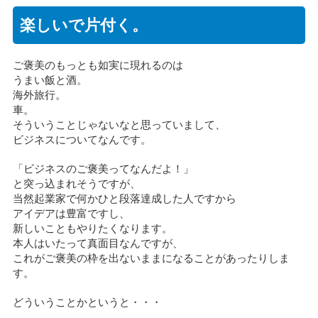
楽しいで片付く。
ご褒美のもっとも如実に現れるのは
うまい飯と酒。
海外旅行。
車。
そういうことじゃないなと思っていまして、
ビジネスについてなんです。
「ビジネスのご褒美ってなんだよ！」
と突っ込まれそうですが、
当然起業家で何かひと段落達成した人ですから
アイデアは豊富ですし、
新しいこともやりたくなります。
本人はいたって真面目なんですが、
これがご褒美の枠を出ないままになることがあったりしま
す。
どういうことかというと・・・