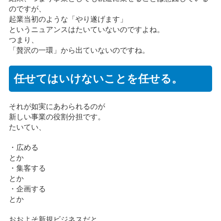
のですが、
起業当初のような「やり遂げます」
というニュアンスはたいていないのですよね。
つまり、
「贅沢の一環」から出ていないのですね。
任せてはいけないことを任せる。
それが如実にあわられるのが
新しい事業の役割分担です。
たいてい、
・広める
とか
・集客する
とか
・企画する
とか
おおよそ新規ビジネスだと