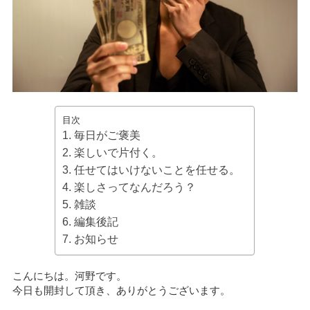
目次
毎日がご褒美
楽しいで片付く。
任せてはいけないことを任せる。
楽しさってなんだろう？
雑談
編集後記
お知らせ
こんにちは。河野です。
今日も開封して頂き、ありがとうございます。