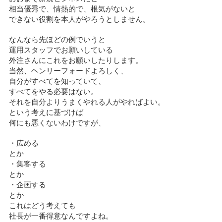
相当優秀で、情熱的で、根気がないと
できない役割を本人がやろうとしません。
なんなら先ほどの例でいうと
運用スタッフでお願いしている
外注さんにこれをお願いしたりします。
当然、ヘンリーフォードよろしく、
自分がすべてを知っていて、
すべてをやる必要はない。
それを自分よりうまくやれる人がやればよい。
という考えに基づけば
何にも悪くないわけですが、
・広める
とか
・集客する
とか
・企画する
とか
これはどう考えても
社長が一番得意なんですよね。