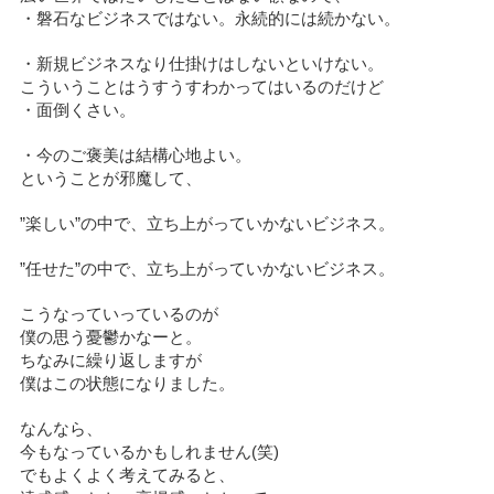
・磐石なビジネスではない。永続的には続かない。
・新規ビジネスなり仕掛けはしないといけない。
こういうことはうすうすわかってはいるのだけど
・面倒くさい。
・今のご褒美は結構心地よい。
ということが邪魔して、
”楽しい”の中で、立ち上がっていかないビジネス。
”任せた”の中で、立ち上がっていかないビジネス。
こうなっていっているのが
僕の思う憂鬱かなーと。
ちなみに繰り返しますが
僕はこの状態になりました。
なんなら、
今もなっているかもしれません(笑)
でもよくよく考えてみると、