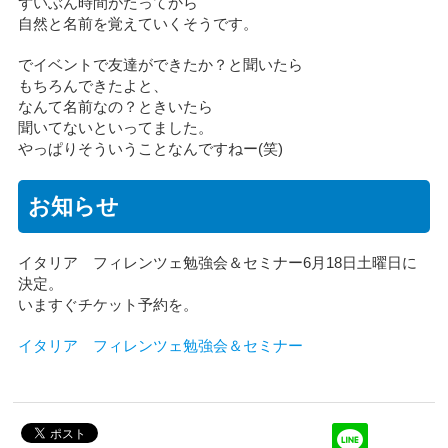
ずいぶん時間がたってから
自然と名前を覚えていくそうです。
でイベントで友達ができたか？と聞いたら
もちろんできたよと、
なんて名前なの？ときいたら
聞いてないといってました。
やっぱりそういうことなんですねー(笑)
お知らせ
イタリア フィレンツェ勉強会＆セミナー6月18日土曜日に
決定。
いますぐチケット予約を。
イタリア フィレンツェ勉強会＆セミナー