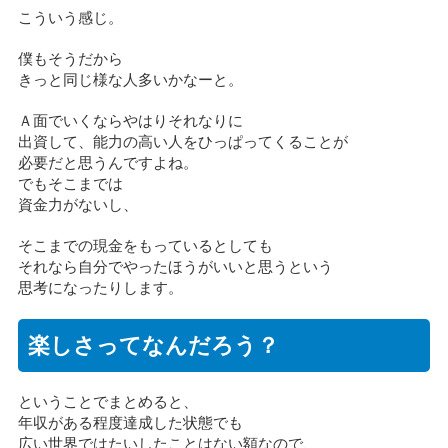
こういう感じ。
僕もそうだから
きっと同じ様な人多いかなーと。
Ａ面でいくならやはりそれなりに
出資して、能力の高い人をひっぱってくることが
必要だと思うんですよね。
でもそこまでは
資金力がないし、
そこまでの現金をもっているとしても
それなら自分でやったほうがいいと思うという
思考になったりします。
楽しさってなんだろう？
ということでまとめると、
年収がある程度達成した状態でも
広い世界ではたいしたことはない額なので、