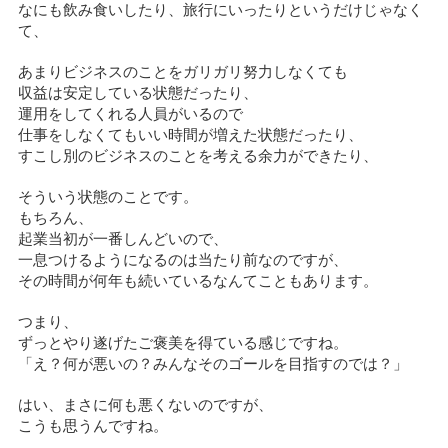
なにも飲み食いしたり、旅行にいったりというだけじゃなく
て、
あまりビジネスのことをガリガリ努力しなくても
収益は安定している状態だったり、
運用をしてくれる人員がいるので
仕事をしなくてもいい時間が増えた状態だったり、
すこし別のビジネスのことを考える余力ができたり、
そういう状態のことです。
もちろん、
起業当初が一番しんどいので、
一息つけるようになるのは当たり前なのですが、
その時間が何年も続いているなんてこともあります。
つまり、
ずっとやり遂げたご褒美を得ている感じですね。
「え？何が悪いの？みんなそのゴールを目指すのでは？」
はい、まさに何も悪くないのですが、
こうも思うんですね。