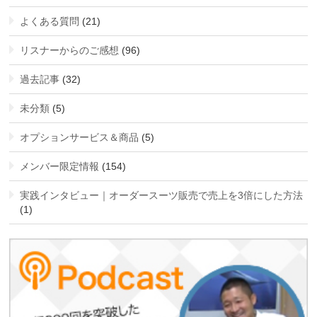
よくある質問
(21)
リスナーからのご感想
(96)
過去記事
(32)
未分類
(5)
オプションサービス＆商品
(5)
メンバー限定情報
(154)
実践インタビュー｜オーダースーツ販売で売上を3倍にした方法
(1)