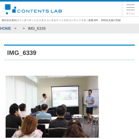
海外在住者向けインターネットビジネスコンサルティングのコンテンツラボ｜創業18年・3500名支援の実績
HOME
IMG_6339
IMG_6339