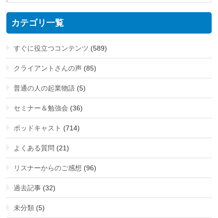
カテゴリ一覧
すぐに役立つコンテンツ
(589)
クライアントさんの声
(85)
普通の人の起業物語
(5)
セミナー＆勉強会
(36)
ポッドキャスト
(714)
よくある質問
(21)
リスナーからのご感想
(96)
過去記事
(32)
未分類
(5)