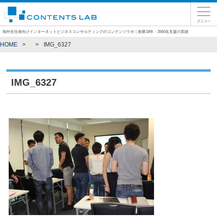
海外在住者向けインターネットビジネスコンサルティングのコンテンツラボ｜創業18年・3500名支援の実績
HOME
IMG_6327
IMG_6327