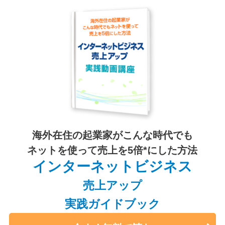
海外在住の起業家がこんな時代でも
ネットを使って売上を5倍*にした方法
インターネットビジネス
売上アップ
実践ガイドブック