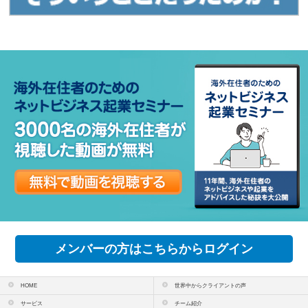
メンバーの方はこちらからログイン
HOME
世界中からクライアントの声
サービス
チーム紹介