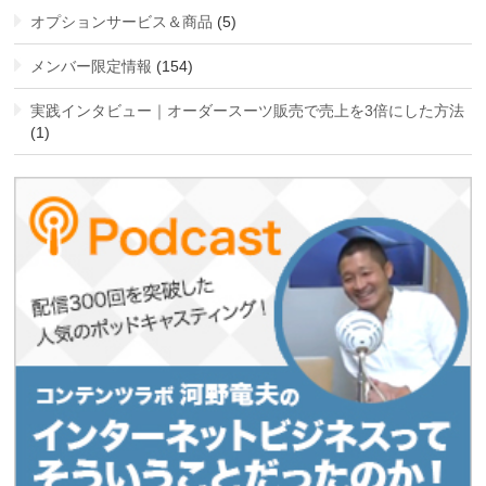
オプションサービス＆商品
(5)
メンバー限定情報
(154)
実践インタビュー｜オーダースーツ販売で売上を3倍にした方法
(1)