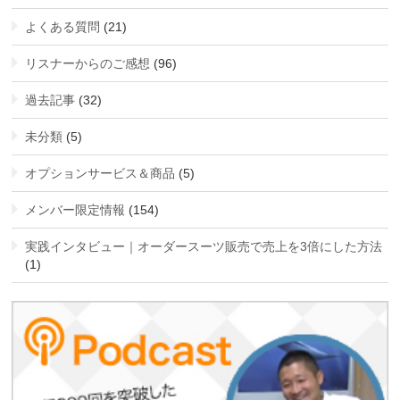
よくある質問
(21)
リスナーからのご感想
(96)
過去記事
(32)
未分類
(5)
オプションサービス＆商品
(5)
メンバー限定情報
(154)
実践インタビュー｜オーダースーツ販売で売上を3倍にした方法
(1)