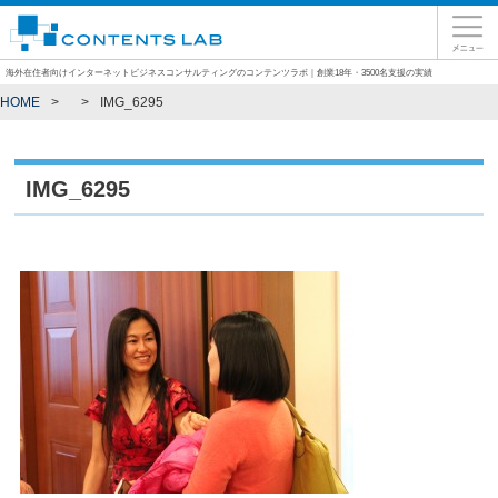
海外在住者向けインターネットビジネスコンサルティングのコンテンツラボ｜創業18年・3500名支援の実績
HOME
IMG_6295
IMG_6295