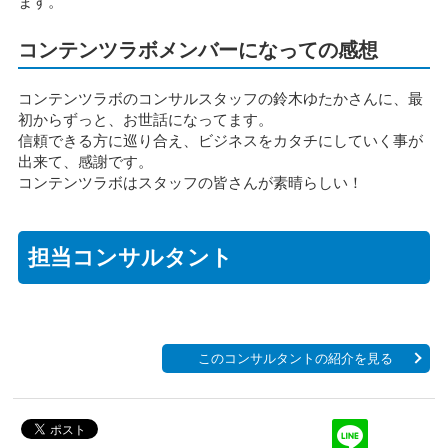
ます。
コンテンツラボメンバーになっての感想
コンテンツラボのコンサルスタッフの鈴木ゆたかさんに、最
初からずっと、お世話になってます。
信頼できる方に巡り合え、ビジネスをカタチにしていく事が
出来て、感謝です。
コンテンツラボはスタッフの皆さんが素晴らしい！
担当コンサルタント
このコンサルタントの紹介を見る