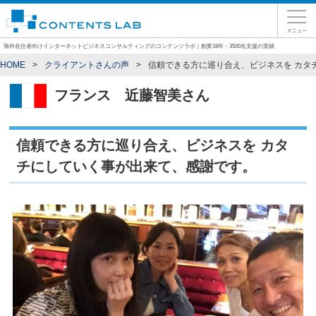
海外在住者向けインターネットビジネスコンサルティングのコンテンツラボ｜創業18年・3500名支援の実績
HOME
クライアントさんの声
信頼できる方に巡り合え、ビジネスを カタ
フランス
近藤智美さん
信頼できる方に巡り合え、ビジネスを カタ
チにしていく事が出来て、感謝です。