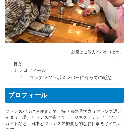
結果には個人差があります。
目次
プロフィール
コンテンツラボメンバーになっての感想
プロフィール
フランスパリにお住まいで、持ち前の語学力（フランス語と
イタリア語）とセンスの良さで、ビジネスアテンド、ツアー
ガイドなど、日本とフランスの橋渡し的なお仕事をされてい