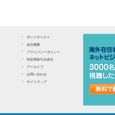
ポッドキャスト
会社概要
プライバシーポリシー
特定商取引法表示
アーカイブ
お問い合わせ
サイトマップ