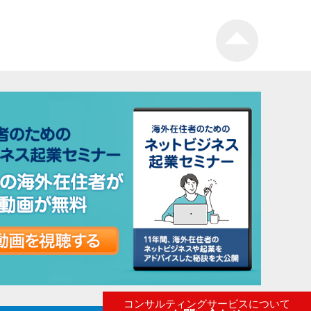
コンサルティングサービスについて