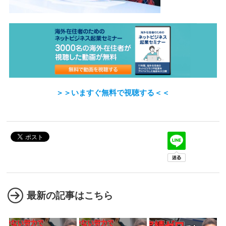
＞＞いますぐ無料で視聴する＜＜
最新の記事はこちら