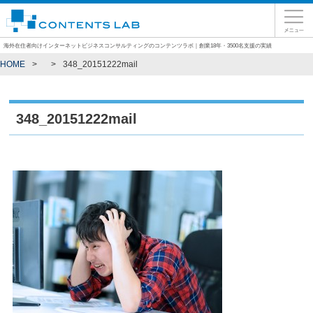
海外在住者向けインターネットビジネスコンサルティングのコンテンツラボ｜創業18年・3500名支援の実績
HOME
348_20151222mail
348_20151222mail