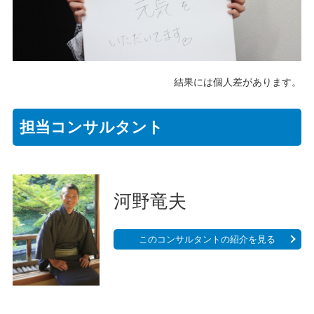
結果には個人差があります。
担当コンサルタント
河野竜夫
このコンサルタントの紹介を見る