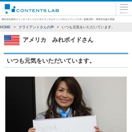
海外在住者向けインターネットビジネスコンサルティングのコンテンツラボ｜創業18年・3500名支援の実績
HOME
クライアントさんの声
いつも元気をいただいています。
アメリカ
みれボイドさん
いつも元気をいただいています。