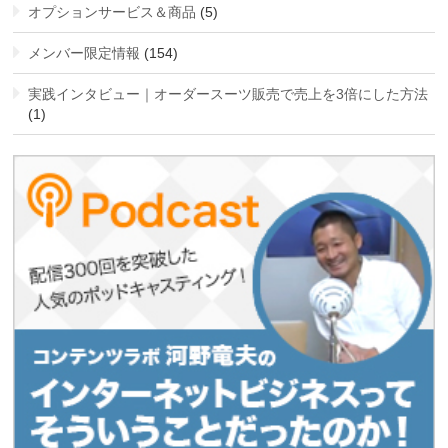
オプションサービス＆商品
(5)
メンバー限定情報
(154)
実践インタビュー｜オーダースーツ販売で売上を3倍にした方法
(1)