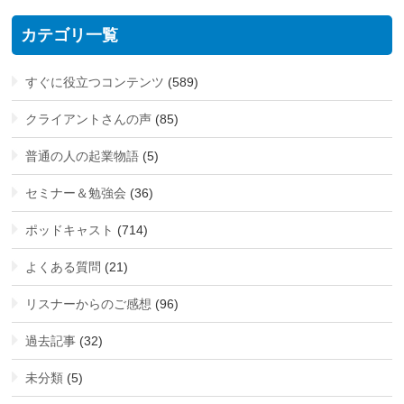
カテゴリ一覧
すぐに役立つコンテンツ
(589)
クライアントさんの声
(85)
普通の人の起業物語
(5)
セミナー＆勉強会
(36)
ポッドキャスト
(714)
よくある質問
(21)
リスナーからのご感想
(96)
過去記事
(32)
未分類
(5)