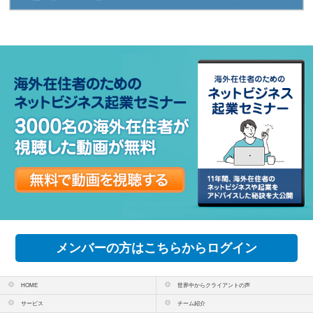
メンバーの方はこちらからログイン
HOME
世界中からクライアントの声
サービス
チーム紹介