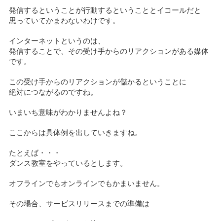
発信するということが行動するということとイコールだと
思っていてかまわないわけです。
インターネットというのは、
発信することで、その受け手からのリアクションがある媒体
です。
この受け手からのリアクションが儲かるということに
絶対につながるのですね。
いまいち意味がわかりませんよね？
ここからは具体例を出していきますね。
たとえば・・・
ダンス教室をやっているとします。
オフラインでもオンラインでもかまいません。
その場合、サービスリリースまでの準備は