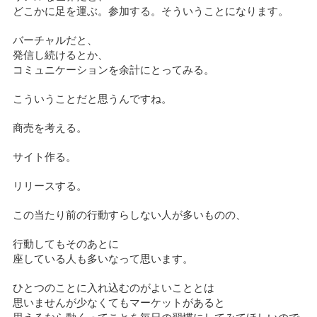
どこかに足を運ぶ。参加する。そういうことになります。
バーチャルだと、
発信し続けるとか、
コミュニケーションを余計にとってみる。
こういうことだと思うんですね。
商売を考える。
サイト作る。
リリースする。
この当たり前の行動すらしない人が多いものの、
行動してもそのあとに
座している人も多いなって思います。
ひとつのことに入れ込むのがよいこととは
思いませんが少なくてもマーケットがあると