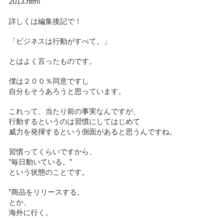
2013.html
詳しくは編集後記で！
「ビジネスは行動がすべて。」
とはよく言ったものです。
僕は２００％同意ですし
自分もそうあろうと思っています。
これって、当たり前の事実なんですが、
行動するというのは習慣にしてはじめて
威力を発揮するという側面があると思うんですね。
習慣ってくらいですから、
”毎日動いている。”
という状態のことです。
”商品をリリースする。
とか、
海外に行く。