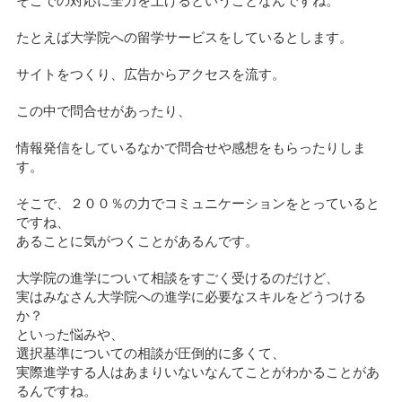
そこでの対応に全力を上げるということなんですね。
たとえば大学院への留学サービスをしているとします。
サイトをつくり、広告からアクセスを流す。
この中で問合せがあったり、
情報発信をしているなかで問合せや感想をもらったりしま
す。
そこで、２００％の力でコミュニケーションをとっていると
ですね、
あることに気がつくことがあるんです。
大学院の進学について相談をすごく受けるのだけど、
実はみなさん大学院への進学に必要なスキルをどうつける
か？
といった悩みや、
選択基準についての相談が圧倒的に多くて、
実際進学する人はあまりいないなんてことがわかることがあ
るんですね。