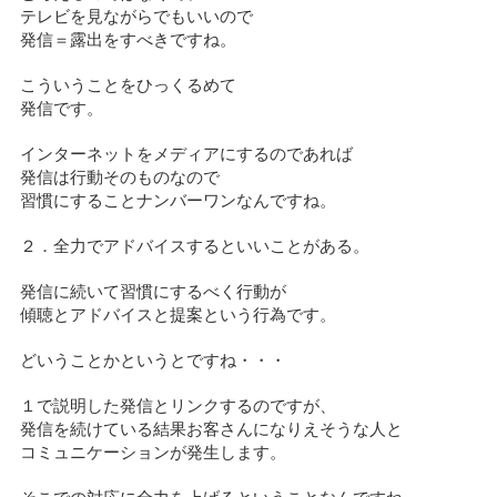
テレビを見ながらでもいいので
発信＝露出をすべきですね。
こういうことをひっくるめて
発信です。
インターネットをメディアにするのであれば
発信は行動そのものなので
習慣にすることナンバーワンなんですね。
２．全力でアドバイスするといいことがある。
発信に続いて習慣にするべく行動が
傾聴とアドバイスと提案という行為です。
どいうことかというとですね・・・
１で説明した発信とリンクするのですが、
発信を続けている結果お客さんになりえそうな人と
コミュニケーションが発生します。