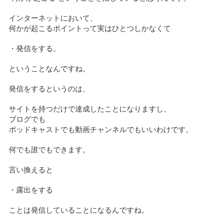
インターネットにおいて、
何かが起こるポイントって実はひとつしかなくて
・発信をする。
ということなんですね。
発信をするというのは、
サイトを持つだけで達成したことになりますし、
ブログでも
ポッドキャストでも動画チャンネルでもいいわけです。
何でも誰でもできます。
言い換えると
・露出をする
ことは発信していることになるんですね。