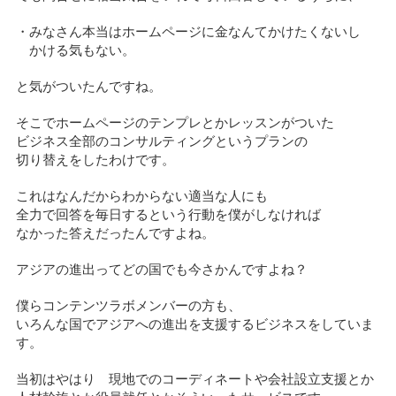
・みなさん本当はホームページに金なんてかけたくないし
かける気もない。
と気がついたんですね。
そこでホームページのテンプレとかレッスンがついた
ビジネス全部のコンサルティングというプランの
切り替えをしたわけです。
これはなんだからわからない適当な人にも
全力で回答を毎日するという行動を僕がしなければ
なかった答えだったんですよね。
アジアの進出ってどの国でも今さかんですよね？
僕らコンテンツラボメンバーの方も、
いろんな国でアジアへの進出を支援するビジネスをしていま
す。
当初はやはり 現地でのコーディネートや会社設立支援とか