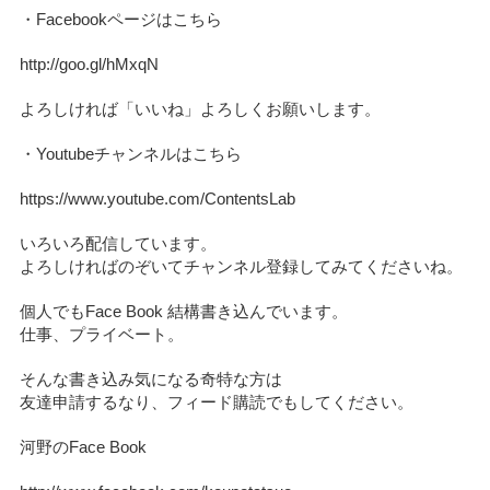
・Facebookページはこちら
http://goo.gl/hMxqN
よろしければ「いいね」よろしくお願いします。
・Youtubeチャンネルはこちら
https://www.youtube.com/ContentsLab
いろいろ配信しています。
よろしければのぞいてチャンネル登録してみてくださいね。
個人でもFace Book 結構書き込んでいます。
仕事、プライベート。
そんな書き込み気になる奇特な方は
友達申請するなり、フィード購読でもしてください。
河野のFace Book