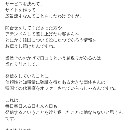
サービスを決めて、
サイトを作って
広告流すなんてことをしたわけですが、
問合せをしてくださった方や、
アテンドをして差し上げたお客さんへ
とにかく韓国について役にたつであろう情報を
お伝えし続けたんですね。
当然そのおかげで口コミという見返りがあるのは
当たり前として、
発信をしていることに
信頼性と知識量に確証を得たある大きな団体さんの
韓国での代表権をオファーされていらっしゃるんですね。
これは、
毎日毎日来る日も来る日も
発信するということを繰り返したことに他ならないと思うん
です。