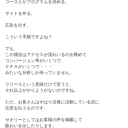
コースとかプログラムを決める。
サイトを作る。
広告を出す。
こういう手順ですよね？
でも、
この場合はアクセスが流れいるのを眺めて
コンバージョン率がいくつで、
ＣＰＡがいくつで・・・
みたいな分析しか待っていません。
リリースという意味だけで言うと、
それ以上がやりようがないのですね。
ただ、お客さんはやはり活発に活動している店に
注意を払うものです。
セオリーとしてはお客様の声を掲載して
賑わいを出したりします。