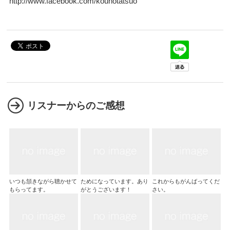
http://www.facebook.com/kounotatsuo
リスナーからのご感想
いつも頷きながら聴かせて
ためになっています。あり
これからもがんばってくだ
もらってます。
がとうございます！
さい。