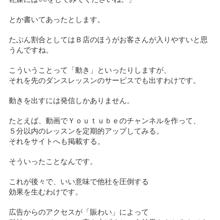
とか書いてあったとします。
たぶん割合としてはＢ店のほうがお客さんが入りやすいと思
うんですね。
こういうことって「動き」といったりしますが、
それを先のダンスレッスンのサービスでも出すわけです。
動きを出すには発信しかありません。
たとえば、動画でＹｏｕｔｕｂｅのチャンネルを作って、
５分以内のレッスンを定期的アップしてみる。
それをサイトへも掲載する。
そういったことなんです。
これが後々で、いい意味で他社を圧倒する
効果を生むわけです。
広告からのアクセスが「賑わい」によって