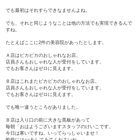
でも最初はそれすらできなませんよね。
でも、それと同じようなことは他の方法でも実現できるんで
すね。
たとえばここに2件の美容院があったとします。
Ａ店はピカピカのおしゃれなお店。
店員さんもおしゃれな人が受付をしています。
でもお客さんはゼロに見えます。
Ｂ店はこれまたピカピカのおしゃれなお店。
店員さんもおしゃれな人が受付をしています。
でもお客さんはゼロに見えます。
でも唯一違うところがありました。
Ｂ店は入り口の前に大きな黒板があって
毎朝「おはようございますスタッフのけいこです。
今日は寒いですね。いってらっしゃいませ！
乾燥には○○をしてみてくださいね。」