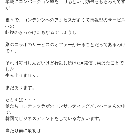
単純にコンバージョン率を上げるという効果ももちろんです
が、
後々で、コンテンツへのアクセスが多くて情報型のサービス
への
転換のきっかけにもなるでしょうし、
別のコラボのサービスのオファーが来ることだってあるわけ
です。
それは毎日しんどいけど行動し続けた=発信し続けたことで
しか
生み出せません。
まだあります。
たとえば・・・
僕たちコンテンツラボのコンサルティングメンバーさんの中
で、
韓国でビジネスアテンドをしている方がいます。
当たり前に最初は