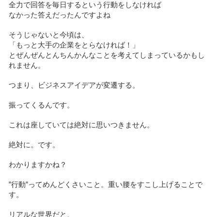
全力で回答を毎日するという行動をしなければ
なかった答えだったんですよね
そうじゃないと今頃は、
「もっと大手の企業をとらなければ！」
とぜんぜんとんちんかんなことを考えてしまっているかもし
れません。
つまり、ビジネスアイデアが変遷する。
振ってくるんです。
これは座していては絶対に思いつきません。
絶対に。です。
わかりますかね？
”行動”ってめんどくさいこと。重い腰をすこし上げることで
す。
リアルな世界だと、