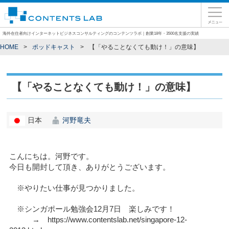
海外在住者向けインターネットビジネスコンサルティングのコンテンツラボ｜創業18年・3500名支援の実績
HOME
ポッドキャスト
【「やることなくても動け！」の意味】
【「やることなくても動け！」の意味】
日本
河野竜夫
こんにちは。河野です。
今日も開封して頂き、ありがとうございます。
※やりたい仕事が見つかりました。
※シンガポール勉強会12月7日 楽しみです！
→ https://www.contentslab.net/singapore-12-