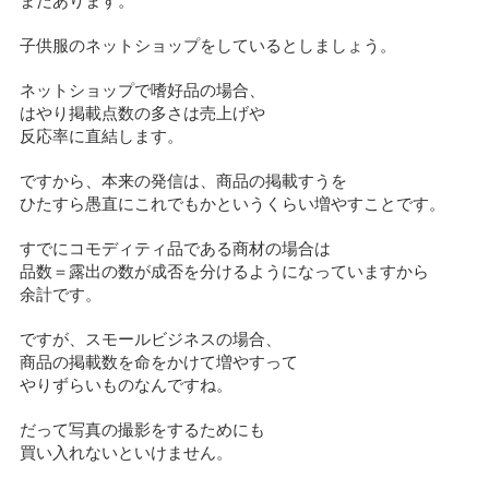
まだあります。
子供服のネットショップをしているとしましょう。
ネットショップで嗜好品の場合、
はやり掲載点数の多さは売上げや
反応率に直結します。
ですから、本来の発信は、商品の掲載すうを
ひたすら愚直にこれでもかというくらい増やすことです。
すでにコモディティ品である商材の場合は
品数＝露出の数が成否を分けるようになっていますから
余計です。
ですが、スモールビジネスの場合、
商品の掲載数を命をかけて増やすって
やりずらいものなんですね。
だって写真の撮影をするためにも
買い入れないといけません。