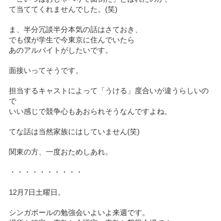
て当ててくれませんでした。(笑)
ま、半分冗談半分本気の話はさておき、
でも僕が学生で今東京に住んでいたら
あのアルバイトがしたいです。
面接いってそうです。
担当するキャストによって「うける」度合いが違うらしいの
で
いい感じで競争心もあおられそうなんですよね。
てな話は当然家族にはしていません(笑)
関東の方、一度おためしあれ。
・・・・・・・・・・
12月7日土曜日。
シンガポールの勉強会いよいよ来週です。