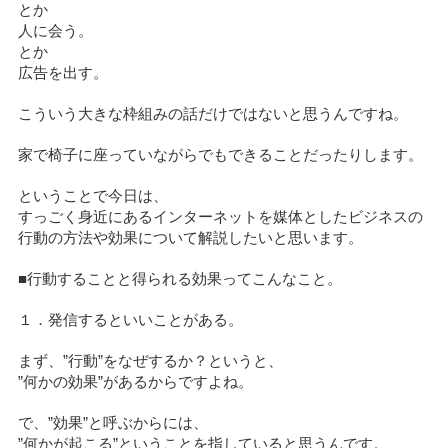
とか
人に会う。
とか
広告を出す。
こういう大きな枠組みの話だけではないと思うんですね。
家で椅子に座っていながらでもできることだったりします。
ということで今日は、
すっごく身近にあるインターネットを媒体としたビジネスの
行動の方法や効果について解説したいと思います。
■行動することと得られる効果ってこんなこと。
１．発信するといいことがある。
まず、”行動”をなぜするか？というと、
”何かの効果”があるからですよね。
で、”効果”と呼ぶからには、
”何かが起こる”ということを指していると思うんです。