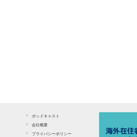
ポッドキャスト
会社概要
プライバシーポリシー